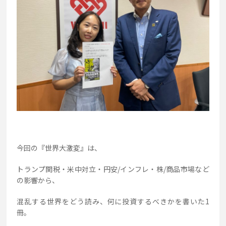
今回の『世界大激変』は、
トランプ関税・米中対立・円安/インフレ・株/商品市場など
の影響から、
混乱する世界をどう読み、何に投資するべきかを書いた1
冊。