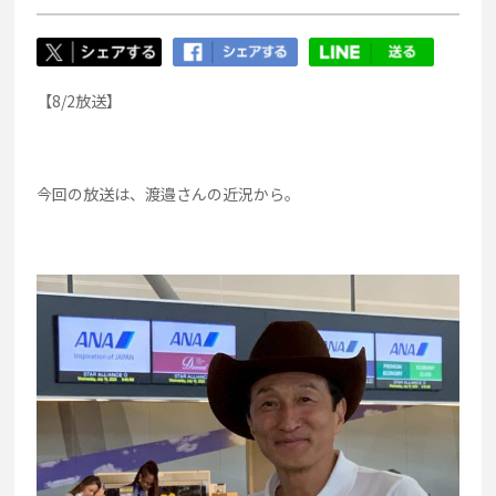
【8/2放送】
今回の放送は、渡邉さんの近況から。