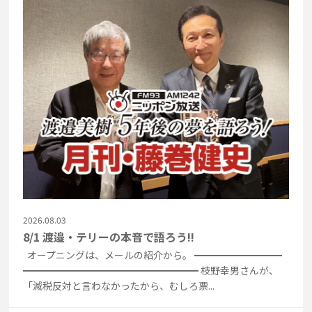
2026.08.03
8/1 渡邉・テリーの本音で語ろう!!
オープニングは、メールの紹介から。 ━━━━━━━━━
━━━━━━━━━━━━━━━━━━ 枝野幸男さんが、
「減税反対と言わなかったから、むしろ票...