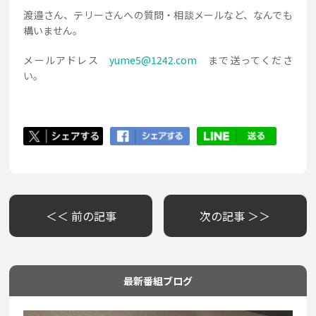
渡邉さん、テリーさんへの質問・相談メールなど、なんでも
構いません。
メールアドレス
yume5@1242.com
まで送ってくださ
い。
＜＜ 前の記事
次の記事 ＞＞
最新番組ブログ