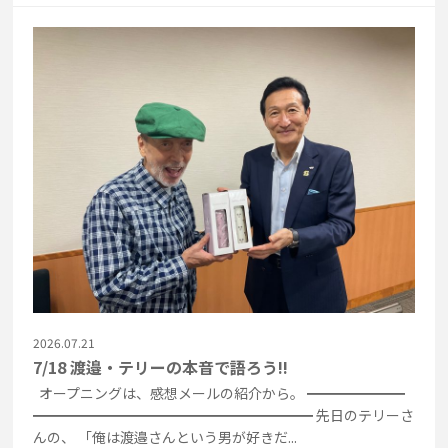
2026.07.21
7/18 渡邉・テリーの本音で語ろう!!
オープニングは、感想メールの紹介から。 ━━━━━━━
━━━━━━━━━━━━━━━━━━━━ 先日のテリーさ
んの、 「俺は渡邉さんという男が好きだ...