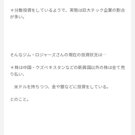
＊分散投資をしているようで、実態は巨大テック企業の割合
が多い。
そんなジム・ロジャーズさんの現在の投資状況は…
＊株は中国・ウズベキスタンなどの新興国以外の株は全て売
り払い、
米ドルを持ちつつ、金や銀などに投資をしている。
とのこと。