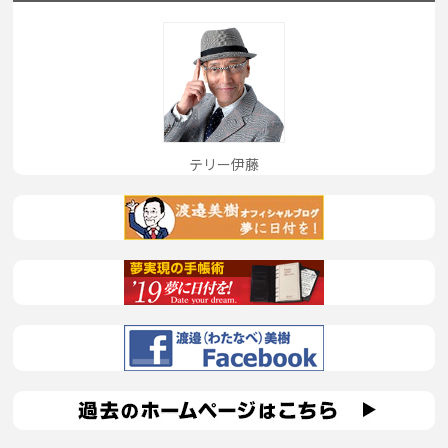
テリー伊藤