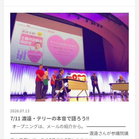
2026.07.13
7/11 渡邉・テリーの本音で語ろう!!
オープニングは、メールの紹介から。 ━━━━━━━━━
━━━━━━━━━━━━━━━━━━ 渡邉さんが参議院議