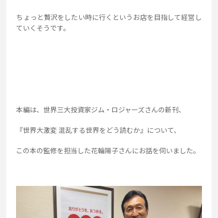
ちょっと贅沢をしたい時に行くというお店を目指して経営し
ていくそうです。
本編は、世界三大投資家ジム・ロジャーズさんの新刊、
『世界大激変 混乱する世界をどう読むか』について、
この本の監修を担当した花輪陽子さんにお話を伺いました。