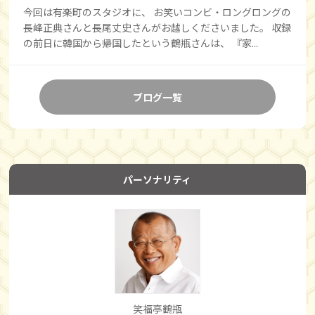
今回は有楽町のスタジオに、 お笑いコンビ・ロングロングの
長峰正典さんと長尾丈史さんがお越しくださいました。 収録
の前日に韓国から帰国したという鶴瓶さんは、 『家...
ブログ一覧
パーソナリティ
笑福亭鶴瓶