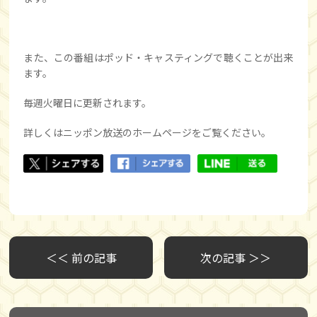
また、この番組はポッド・キャスティングで聴くことが出来
ます。
毎週火曜日に更新されます。
詳しくはニッポン放送のホームページをご覧ください。
＜＜ 前の記事
次の記事 ＞＞