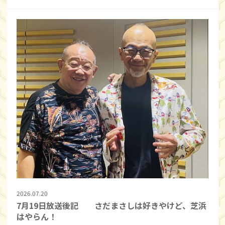
2026.07.20
7月19日放送後記 さだまさしは好きやけど、芝浜
はやらん！