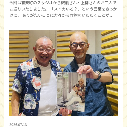
今回は有楽町のスタジオから鶴瓶さんと上柳さんのお二人で
お送りいたしました。 「スイカいる？」という言葉をきっか
けに、 ありがたいことに方々から作物をいただくことが...
2026.07.13