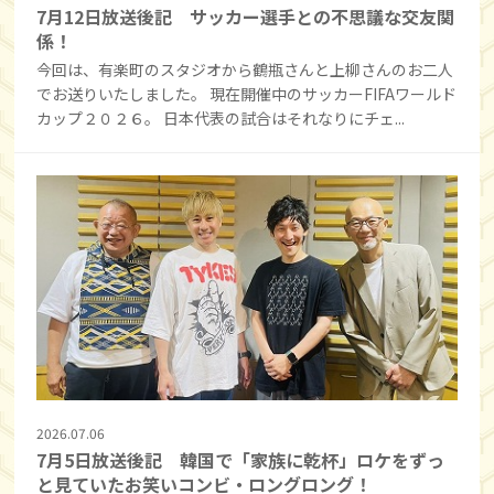
7月12日放送後記 サッカー選手との不思議な交友関
係！
今回は、有楽町のスタジオから鶴瓶さんと上柳さんのお二人
でお送りいたしました。 現在開催中のサッカーFIFAワールド
カップ２０２６。 日本代表の試合はそれなりにチェ...
2026.07.06
7月5日放送後記 韓国で「家族に乾杯」ロケをずっ
と見ていたお笑いコンビ・ロングロング！