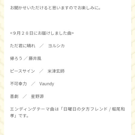
お聞かせいただけると思いますのでお楽しみに。
<９月２８日にお届けしました曲>
ただ君に晴れ ／ ヨルシカ
帰ろう ／ 藤井風
ピースサイン ／ 米津玄師
不可幸力 ／ Vaundy
喜劇 ／ 星野源
エンディングテーマ曲は「日曜日の夕方フレンド / 堀尾和
孝」です。