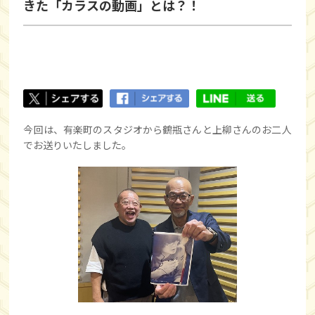
きた「カラスの動画」とは？！
今回は、有楽町のスタジオから鶴瓶さんと上柳さんのお二人
でお送りいたしました。