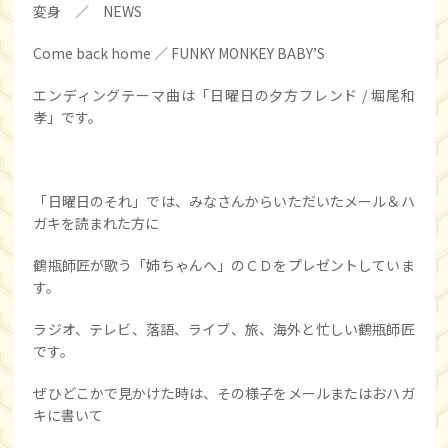
変身 ／ NEWS
Come back home ／ FUNKY MONKEY BABY’S
エンディングテーマ曲は「日曜日の夕方フレンド / 堀尾和
孝」です。
「日曜日のそれ」では、みなさんからいただいたメール＆ハ
ガキを読まれた方に
鶴瓶師匠が歌う「姉ちゃんへ」のＣＤをプレゼントしていま
す。
ラジオ、テレビ、落語、ライブ、旅、海外と忙しい鶴瓶師匠
です。
ぜひどこかで見かけた時は、その様子をメールまたはおハガ
キに書いて