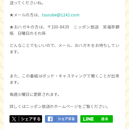
送ってくださいね。
★メールの方は、
tsurube@1242.com
★おハガキの方は、〒100-8439 ニッポン放送 笑福亭鶴
瓶 日曜日のそれ係
どんなことでもいいので、メール、おハガキをお待ちしてい
ます。
また、この番組はポッド・キャスティングで聴くことが出来
ます。
毎週火曜日に更新されます。
詳しくはニッポン放送のホームページをご覧ください。