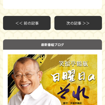
＜＜ 前の記事
次の記事 ＞＞
最新番組ブログ