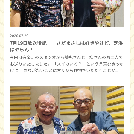
2026.07.20
7月19日放送後記 さだまさしは好きやけど、芝浜
はやらん！
今回は有楽町のスタジオから鶴瓶さんと上柳さんのお二人で
お送りいたしました。 「スイカいる？」という言葉をきっか
けに、 ありがたいことに方々から作物をいただくことが...