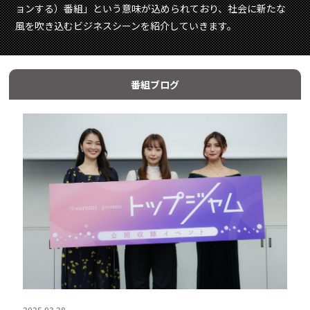
ョンする）番組」という意味が込められており、社会に新たな
風を吹き込むビジネスシーンを紹介していきます。
番組ブログ
2025.03.28