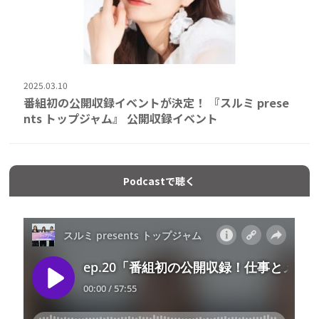
2025.03.10
番組初の公開収録イベントが決定！ 『スルミ prese
nts トップジャム』 公開収録イベント
Podcastで聴く