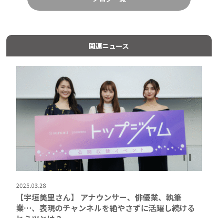
関連ニュース
2025.03.28
【宇垣美里さん】 アナウンサー、俳優業、執筆
業…、表現のチャンネルを絶やさずに活躍し続ける