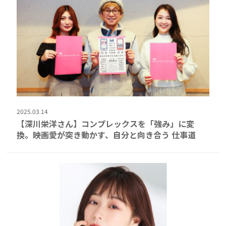
2025.03.14
【深川栄洋さん】コンプレックスを「強み」に変
換。映画愛が突き動かす、自分と向き合う 仕事道