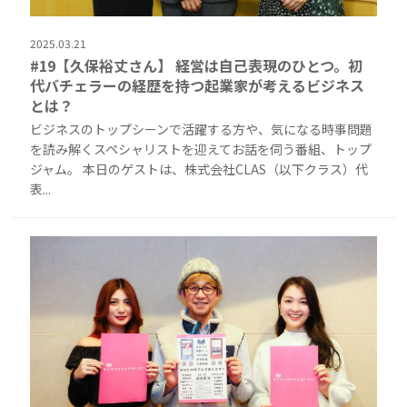
2025.03.21
#19【久保裕丈さん】 経営は自己表現のひとつ。初
代バチェラーの経歴を持つ起業家が考えるビジネス
とは？
ビジネスのトップシーンで活躍する方や、気になる時事問題
を読み解くスペシャリストを迎えてお話を伺う番組、トップ
ジャム。 本日のゲストは、株式会社CLAS（以下クラス）代
表...