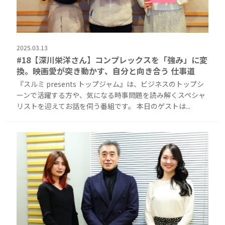
2025.03.13
#18【深川栄洋さん】コンプレックスを「強み」に変
換。映画愛が突き動かす、自分と向き合う 仕事道
『スルミ presents トップジャム』は、ビジネスのトップシ
ーンで活躍する方や、気になる時事問題を読み解くスペシャ
リストを迎えてお話を伺う番組です。 本日のゲストは...