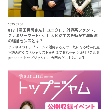
2025.03.06
#17【澤田貴司さん】 ユニクロ、外資系ファンド、
ファミリーマート…、巨大ビジネスを動かす澤田流
の経営センスとは？
ビジネスのトップシーンで活躍する方や、気になる時事問題
を読み解くスペシャリストを迎えてお話を伺う番組『スルミ
presents トップジャム』。 今回のゲストは、大手コ...