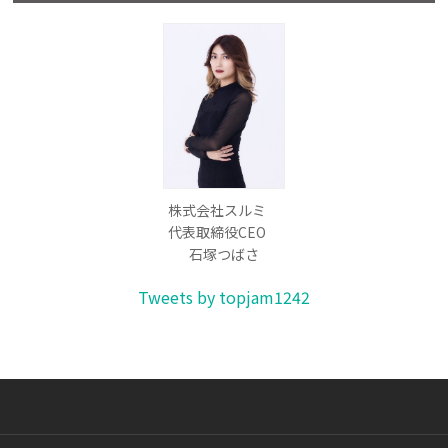
株式会社スルミ
代表取締役CEO
石塚つばさ
Tweets by topjam1242