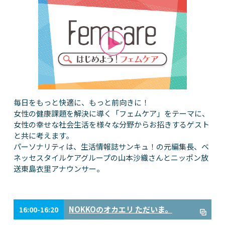
毎日をもっと快適に、もっと前向きに！
女性の健康課題を解決に導く「フェムケア」をテーマに、
女性の幸せな社会生活を様々な分野からお招きするゲスト
と共に考えます。
パーソナリティは、生活情報誌サンキュ！の元編集長、ベ
ネッセスタイルケアグループの山本沙織さんとニッポン放
送東島衣里アナウンサー。
NOKKOのオカエリ ただいま。
16:00-16:20