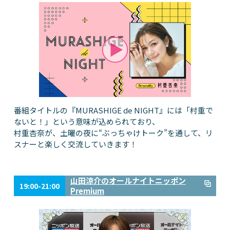
番組タイトルの『MURASHIGE de NIGHT』には「村重で
ないと！」という意味が込められており、
村重杏奈が、土曜の夜に“ぶっちゃけトーク”を通して、リ
スナーと楽しく交流していきます！
山田涼介のオールナイトニッポン
19:00-21:00
Premium