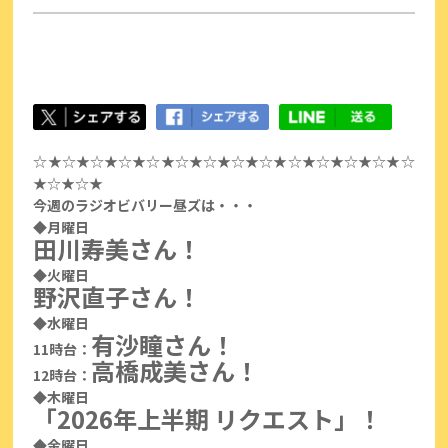
☆★☆★☆★☆★☆★☆★☆★☆★☆★☆★☆★☆★☆★☆
★☆★☆★
今週のラジオビバリー昼ズは・・・
◆月曜日
田川寿美さん！
◆火曜日
野沢直子さん！
◆水曜日
有沙瞳さん！
11時台：
高橋成美さん！
12時台：
◆木曜日
「2026年上半期 リクエスト」！
◆金曜日