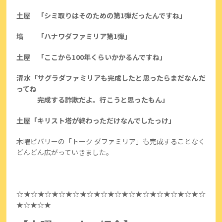
土屋 「シミ取りはそのための第1弾だったんですね」
塙 「ハナワダファミリア第1弾」
土屋 「ここから100年くらいかかるんですね」
清水「サグラダファミリアも完成したと思ったらまだなんだ
ってね
完成する詐欺だよ。行こうと思ったもん」
土屋「キリスト塔が終わっただけなんでしたっけ」
木曜ビバリーの「トーク ダファミリア」も完成することなく
どんどん広がっていきました。
☆★☆★☆★☆★☆★☆★☆★☆★☆★☆★☆★☆★☆★☆
★☆★☆★