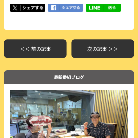
＜＜ 前の記事
次の記事 ＞＞
最新番組ブログ