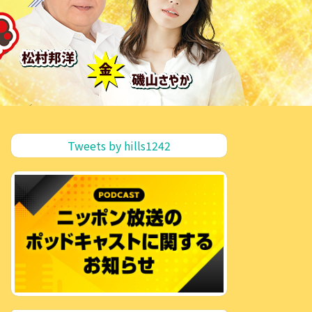
Tweets by hills1242