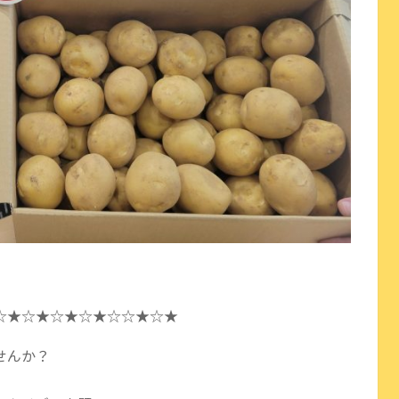
☆★☆★☆★☆★☆☆★☆★
せんか？