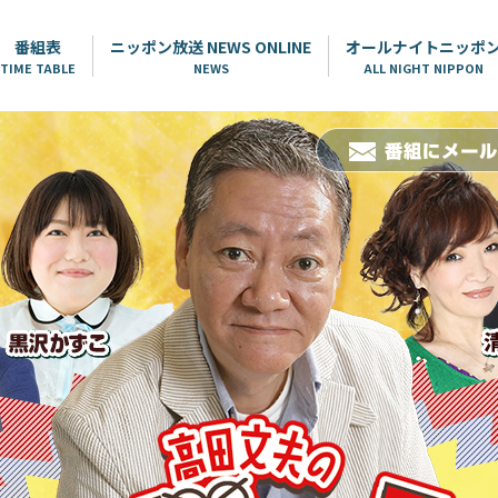
番組表
ニッポン放送 NEWS ONLINE
オールナイトニッポ
TIME TABLE
NEWS
ALL NIGHT NIPPON