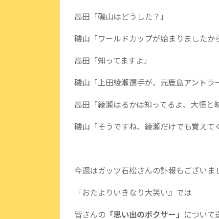
高田「磯山はどうした？」
磯山「ワールドカップが始まりましたか
高田「知ってますよ」
磯山「上田綾瀬選手が、元鹿島アントラ
高田「綾瀬はるかは知ってるよ、大悟と
磯山「そうですね、綾瀬だけでも覚えて
今週はガッツ石松さんの訃報もございま
『おたよりいきなり大笑い』では
皆さんの
「思い出のボクサー」
について