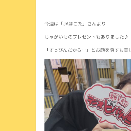
今週は「JAほこた」さんより
じゃがいものプレゼントもありました♪
「すっぴんだから…」とお顔を隠すも美