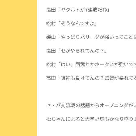
高田「ヤクルトが7連敗だね」
松村「そうなんですよ」
磯山「やっぱりパリーグが強いってこと
高田「セがやられてんの？」
松村「はい。西武とかホークスが強いで
高田「阪神も負けてんの？監督が暴れて
セ・パ交流戦の話題からオープニングが
松ちゃんによると大学野球もかなり盛り