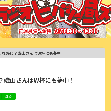
んな感じ？磯山さんはW杯にも夢中！
？磯山さんはW杯にも夢中！