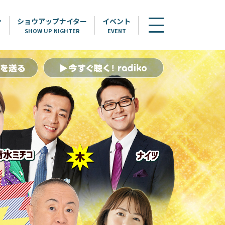
ン
ショウアップナイター
イベント
SHOW UP NIGHTER
EVENT