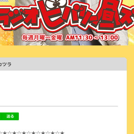
カツラ
☆★☆★☆★☆★☆★☆★☆★