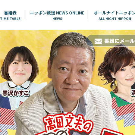
番組表
ニッポン放送 NEWS ONLINE
オールナイトニッポ
TIME TABLE
NEWS
ALL NIGHT NIPPON