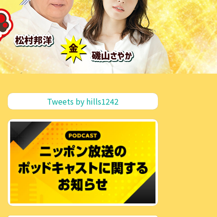
Tweets by hills1242