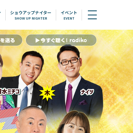
ン
ショウアップナイター
イベント
SHOW UP NIGHTER
EVENT