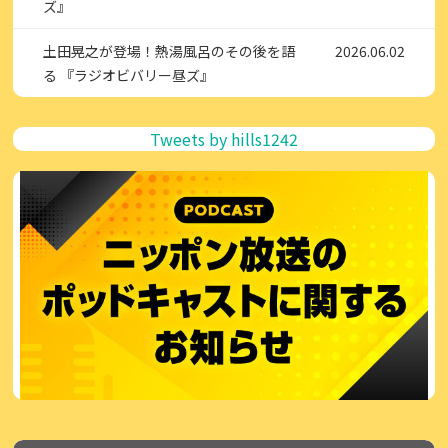
ズ』
土田晃之が登場！熱湯風呂のその後を語
2026.06.02
る 『ラジオビバリー昼ズ』
Tweets by hills1242