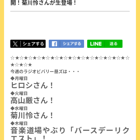
開！菊川怜さんが生登場！
☆★☆★☆★☆★☆★☆★☆★☆★☆★☆★☆★☆★☆★☆
★☆★☆★
今週のラジオビバリー昼ズは・・・
◆月曜日
ヒロシさん！
◆火曜日
高山厳さん！
◆水曜日
菊川怜さん！
◆木曜日
音楽道場やぶり「バースデーリク
エスト」！