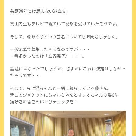
芸歴38年とは思えない逆立ち。
高田先生もテレビで観ていて衝撃を受けていたそうです。
そして、藤あや子という芸名についてもお聞きしました。
一般応募で募集したそうなのですが・・・
一番多かったのは『玄界灘子』・・・。
話題にはなったでしょうが、さすがにこれに決定はしなかっ
たそうです・・。
そして、今は猫ちゃんと一緒に暮らしている藤さん。
新曲のジャケットにもマルちゃんとオレオちゃんの姿が。
猫好きの皆さんはぜひチェックを！