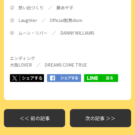
② 想い出づくり ／ 藤あや子
③ Laughter ／ Official髭男dism
④ ムーン・リバー ／ DANNY WILLIAMS
エンディング
大阪LOVER ／ DREAMS COME TRUE
＜＜ 前の記事
次の記事 ＞＞