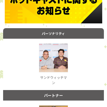
パーソナリティ
サンドウィッチマ
ン
パートナー