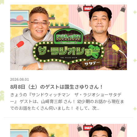
2026.08.01
8月8日（土）のゲストは国生さゆりさん！
きょうの『サンドウィッチマン ザ・ラジオショーサタデ
ー』 ゲストは、山崎育三郎 さん！ 幼少期のお話から現在ま
でのお話をたくさん伺いました！ そして、次...