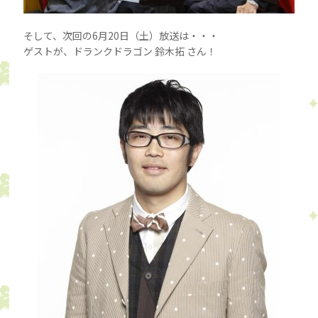
そして、次回の6月20日（土）放送は・・・
ゲストが、ドランクドラゴン 鈴木拓 さん！