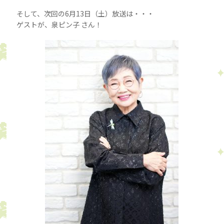
そして、次回の6月13日（土）放送は・・・
ゲストが、泉ピン子 さん！