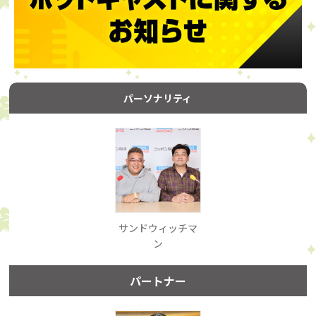
パーソナリティ
サンドウィッチマ
ン
パートナー