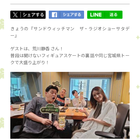
きょうの『サンドウィッチマン ザ・ラジオショーサタデ
ー』
ゲストは、荒川静香 さん！
普段は聞けないフィギュアスケートの裏話や同じ宮城県トー
クで大盛り上がり！