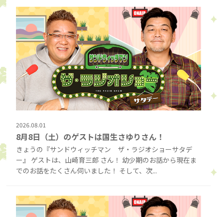
2026.08.01
8月8日（土）のゲストは国生さゆりさん！
きょうの『サンドウィッチマン ザ・ラジオショーサタデ
ー』 ゲストは、山崎育三郎 さん！ 幼少期のお話から現在ま
でのお話をたくさん伺いました！ そして、次...