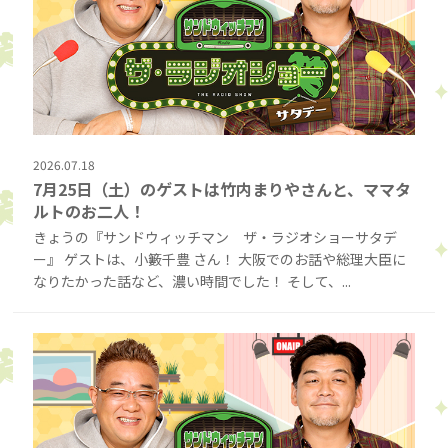
2026.07.18
7月25日（土）のゲストは竹内まりやさんと、ママタ
ルトのお二人！
きょうの『サンドウィッチマン ザ・ラジオショーサタデ
ー』 ゲストは、小籔千豊 さん！ 大阪でのお話や総理大臣に
なりたかった話など、濃い時間でした！ そして、...