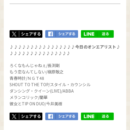
♪♪♪♪♪♪♪♪♪♪♪♪♪♪♪♪今日のオンエアリスト♪
♪♪♪♪♪♪♪♪♪♪♪♪♪♪♪
ろくなもんじゃねぇ/長渕剛
もう恋なんてしない/槇原敬之
青春時計/ＮＧＴ48
SHOUT TO THE TOP/スタイル・カウンシル
ダンシング・クイーン(LIVE)/ABBA
メランコリック/蘭華
彼女とTIP ON DUO/今井美樹