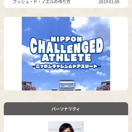
ブッシュ・ド・ノエルの作り方
2019.01.09
パーソナリティ