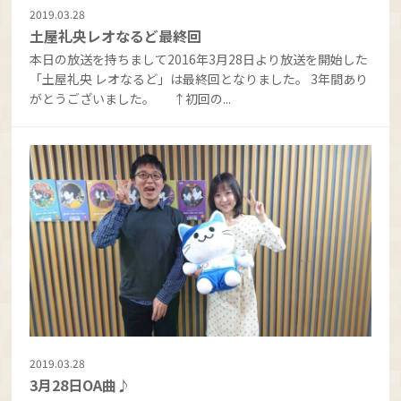
2019.03.28
土屋礼央レオなるど最終回
本日の放送を持ちまして2016年3月28日より放送を開始した
「土屋礼央 レオなるど」は最終回となりました。 3年間あり
がとうございました。 ↑初回の...
2019.03.28
3月28日OA曲♪