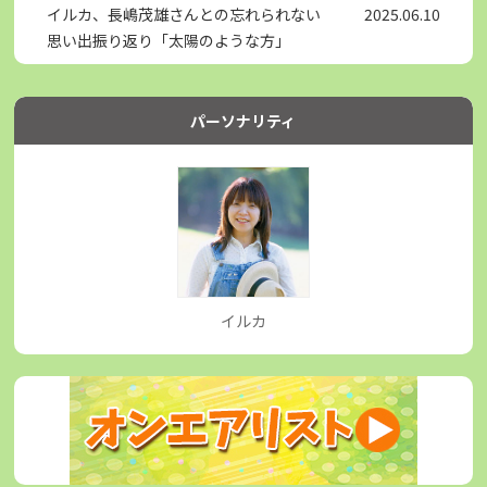
イルカ、長嶋茂雄さんとの忘れられない
2025.06.10
思い出振り返り「太陽のような方」
パーソナリティ
イルカ