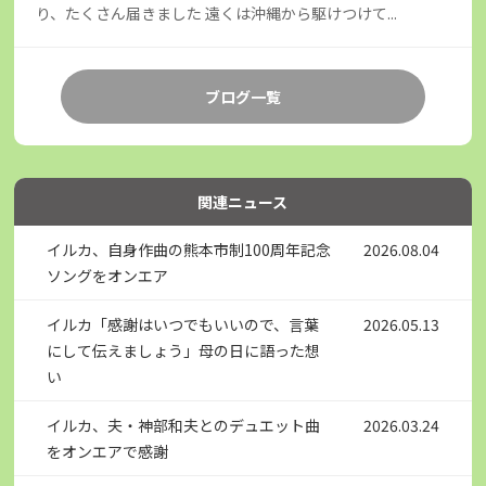
り、たくさん届きました 遠くは沖縄から駆けつけて...
ブログ一覧
関連ニュース
イルカ、自身作曲の熊本市制100周年記念
2026.08.04
ソングをオンエア
イルカ「感謝はいつでもいいので、言葉
2026.05.13
にして伝えましょう」母の日に語った想
い
イルカ、夫・神部和夫とのデュエット曲
2026.03.24
をオンエアで感謝