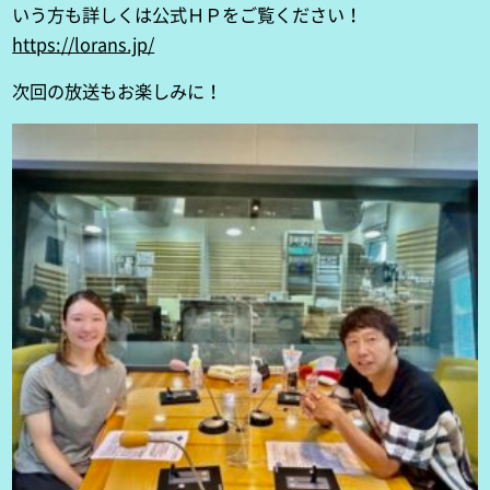
いう方も詳しくは公式ＨＰをご覧ください！
https://lorans.jp/
次回の放送もお楽しみに！