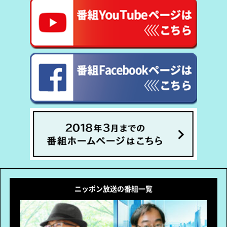
ニッポン放送の番組一覧