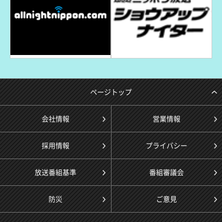
ページトップ
会社情報
営業情報
採用情報
プライバシー
放送番組基準
番組審議会
防災
ご意見