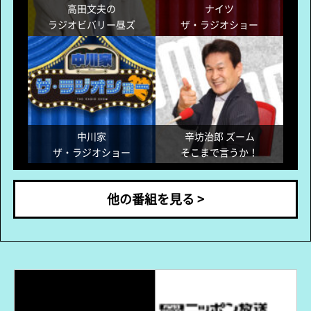
他の番組を見る >