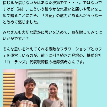
信じるか信じないかはあなた次第です・・・。ではないで
すけど（笑）、こういう細やかな気遣いと願いや思いをこ
めて贈ることにこそ、「お花」の魅力があるんだろうなー
と改めて感じました。
みなさんも大切な誰かに思いを込めて、お花贈ってみては
いかがですか？
そんな思いを叶えてくれる素敵なフラワーショップとカフ
ェを運営しいるのが、前回に引き続きご登場の、株式会社
「ローランズ」代表取締役の福寿満希さんです。