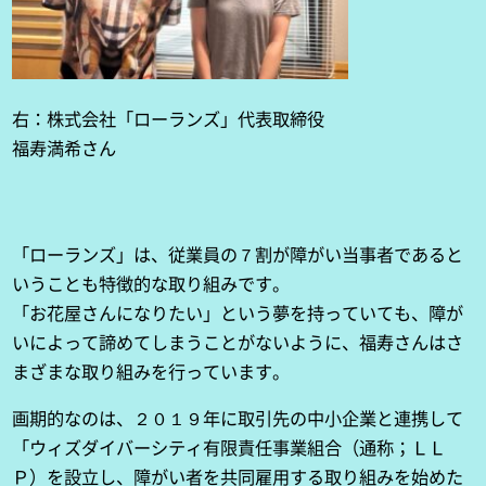
右：株式会社「ローランズ」代表取締役
福寿満希さん
「ローランズ」は、従業員の７割が障がい当事者であると
いうことも特徴的な取り組みです。
「お花屋さんになりたい」という夢を持っていても、障が
いによって諦めてしまうことがないように、福寿さんはさ
まざまな取り組みを行っています。
画期的なのは、２０１９年に取引先の中小企業と連携して
「ウィズダイバーシティ有限責任事業組合（通称；ＬＬ
Ｐ）を設立し、障がい者を共同雇用する取り組みを始めた