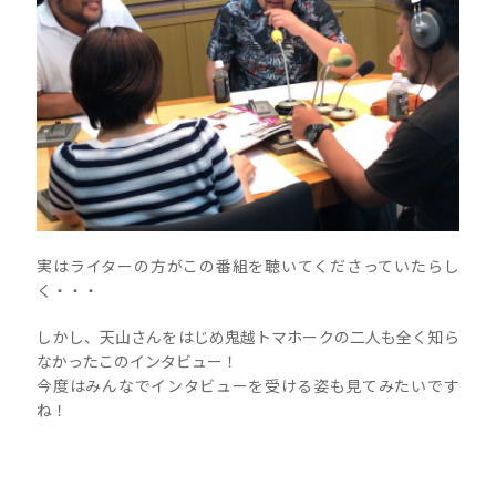
実はライターの方がこの番組を聴いてくださっていたらし
く・・・
しかし、天山さんをはじめ鬼越トマホークの二人も全く知ら
なかったこのインタビュー！
今度はみんなでインタビューを受ける姿も見てみたいです
ね！