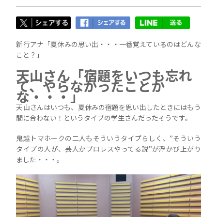
新行アナ「夏休みの思い出・・・一番覚えているのはどんな
こと？」
天山さん「宿題をいつも忘れ
て、やらなかったことか
な・・・」
天山さんはいつも、夏休みの宿題を思い出したときにはもう
間に合わない！というタイプの学生さんだったそうです。
鬼越トマホークの二人もそういうタイプらしく、”そういう
タイプの人が、芸人かプロレスやってる説”が浮かび上がり
ました・・・。