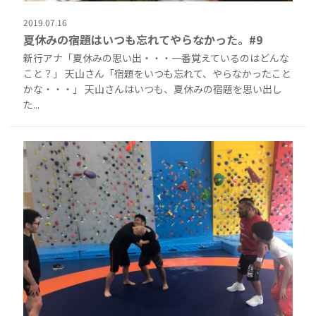
2019.07.16
夏休みの宿題はいつも忘れてやらなかった。#9
新行アナ「夏休みの思い出・・・一番覚えているのはどんな
こと？」 天山さん「宿題をいつも忘れて、やらなかったこと
かな・・・」 天山さんはいつも、夏休みの宿題を思い出し
た...