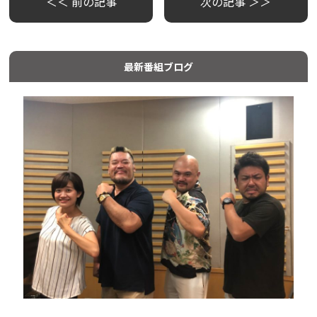
＜＜ 前の記事
次の記事 ＞＞
最新番組ブログ