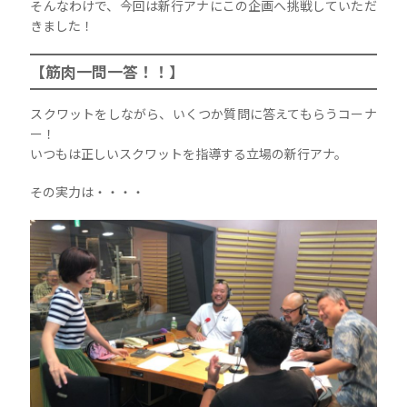
そんなわけで、今回は新行アナにこの企画へ挑戦していただ
きました！
【筋肉一問一答！！】
スクワットをしながら、いくつか質問に答えてもらうコーナ
ー！
いつもは正しいスクワットを指導する立場の新行アナ。
その実力は・・・・