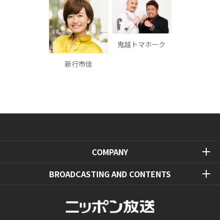
鬼越トマホーク
新行市佳
COMPANY
BROADCASTING AND CONTENTS