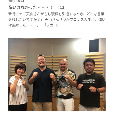
2019.10.24
悔いはなかった・・・！ #11
新行アナ「天山さんがもし現役を引退するとき、どんな言葉
を残したいですか？」 天山さん「我がプロレス人生に、悔い
は無かった・・・」 『ジカロ...