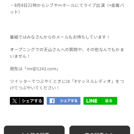
・8月4日21時からシブヤ∞ホールにてライブ出演（+金属バ
ット）
番組ではみなさんからのメールもお待ちしています！
オープニングでの天山さんへの質問や、その他なんでもかま
いません！
宛先は「mr@1242.com」
ツイッターでつぶやくときには「#マッスルレディオ」をつ
けてつぶやいてください！