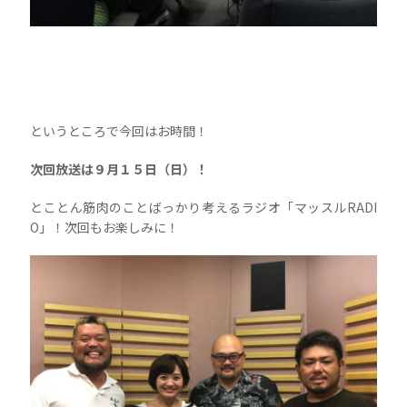
というところで今回はお時間！
次回放送は９月１５日（日）！
とことん筋肉のことばっかり考えるラジオ「マッスルRADI
O」！次回もお楽しみに！