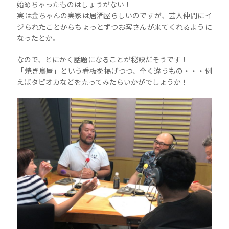
始めちゃったものはしょうがない！
実は金ちゃんの実家は居酒屋らしいのですが、芸人仲間にイ
ジられたことからちょっとずつお客さんが来てくれるように
なったとか。
なので、とにかく話題になることが秘訣だそうです！
「焼き鳥屋」という看板を掲げつつ、全く違うもの・・・例
えばタピオカなどを売ってみたらいかがでしょうか！