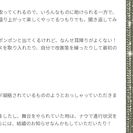
取ってくれるので、いろんなものに助けられる一方で、
盛り上がって楽しくやってるつもりでも、聞き返してみ
ポンポンと出てくるけれど、なんせ耳障りがよくない！
スを取り入れたり、自分で改善策を練ったりして最初の
が凝縮されているもののようとおっしゃっていただきま
ましたし、舞台をやられていた時は、ナウで進行状況を
らには、結婚のお知らせなんかもしていただいたり！