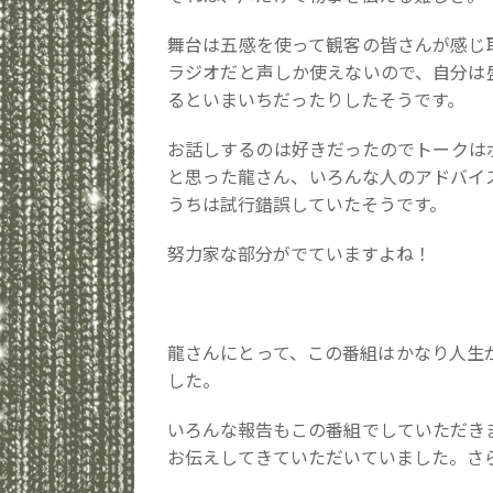
舞台は五感を使って観客の皆さんが感じ
ラジオだと声しか使えないので、自分は
るといまいちだったりしたそうです。
お話しするのは好きだったのでトークは
と思った龍さん、いろんな人のアドバイ
うちは試行錯誤していたそうです。
努力家な部分がでていますよね！
龍さんにとって、この番組はかなり人生
した。
いろんな報告もこの番組でしていただき
お伝えしてきていただいていました。さ