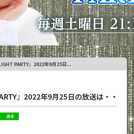
GHT PARTY』2022年9月25日...
PARTY』2022年9月25日の放送は・・