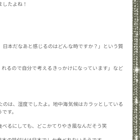
ましたよね！
、日本だなあと感じるのはどんな時ですか？」という質
てくれるので自分で考えるきっかけになっています」など
たのは、湿度でしたよ。地中海気候はカラッとしている
うです。
食べるにしても、どこかてりやき風なんだそう笑
日本の味付けは日本でしか食べれないそうです。