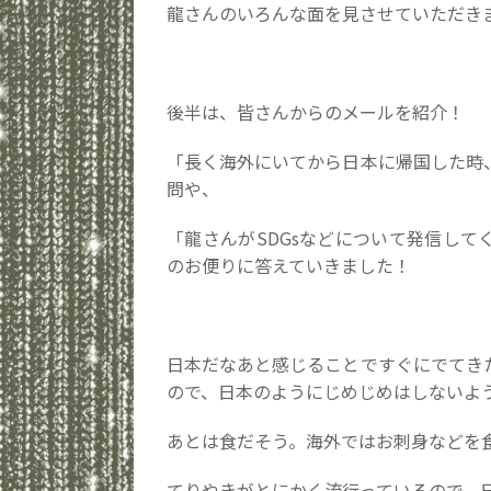
龍さんのいろんな面を見させていただき
後半は、皆さんからのメールを紹介！
「長く海外にいてから日本に帰国した時
問や、
「龍さんがSDGsなどについて発信し
のお便りに答えていきました！
日本だなあと感じることですぐにでてき
ので、日本のようにじめじめはしないよ
あとは食だそう。海外ではお刺身などを
てりやきがとにかく流行っているので、