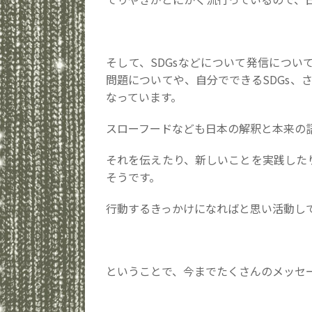
そして、SDGsなどについて発信につ
問題についてや、自分でできるSDGs、
なっています。
スローフードなども日本の解釈と本来の
それを伝えたり、新しいことを実践した
そうです。
行動するきっかけになればと思い活動し
ということで、今までたくさんのメッセ