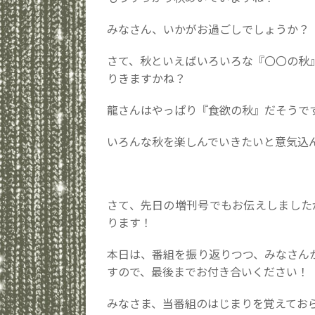
みなさん、いかがお過ごしでしょうか？
さて、秋といえばいろいろな『〇〇の秋
りきますかね？
龍さんはやっぱり『食欲の秋』だそうで
いろんな秋を楽しんでいきたいと意気込
さて、先日の増刊号でもお伝えしましたが、龍
ります！
本日は、番組を振り返りつつ、みなさん
すので、最後までお付き合いください！
みなさま、当番組のはじまりを覚えてお