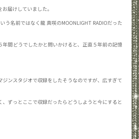
をお届けしていました。
という名前ではなく龍 真咲のMOONLIGHT RADIOだった
５年間どうでしたかと問いかけると、正直５年前の記憶
マジンスタジオで収録をしたそうなのですが、広すぎて
く、ずっとここで収録だったらどうしようと今にすると
。