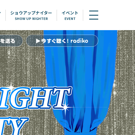
ン
ショウアップナイター
イベント
SHOW UP NIGHTER
EVENT