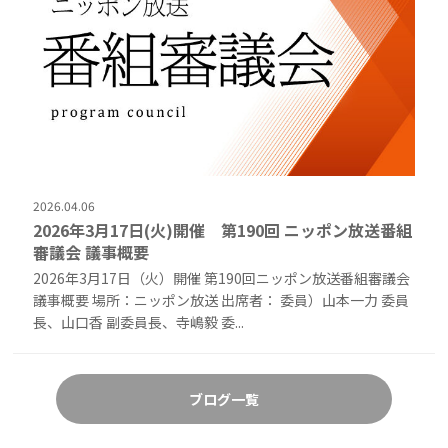
2026.04.06
2026年3月17日(火)開催 第190回 ニッポン放送番組
審議会 議事概要
2026年3月17日（火）開催 第190回ニッポン放送番組審議会
議事概要 場所：ニッポン放送 出席者： 委員）山本一力 委員
長、山口香 副委員長、寺嶋毅 委...
ブログ一覧