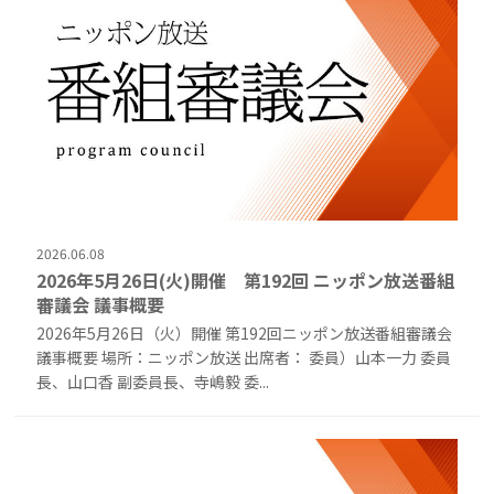
2026.06.08
2026年5月26日(火)開催 第192回 ニッポン放送番組
審議会 議事概要
2026年5月26日（火）開催 第192回ニッポン放送番組審議会
議事概要 場所：ニッポン放送 出席者： 委員）山本一力 委員
長、山口香 副委員長、寺嶋毅 委...