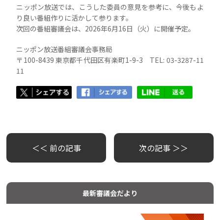
ニッポン放送では、こうした委員の意見を参考に、今後もよ
り良い番組作りに活かして参ります。
次回の番組審議会は、2026年6月16日（火）に開催予定。
ニッポン放送番組審議会事務局
〒100-8439 東京都千代田区有楽町1-9-3 TEL: 03-3287-11
11
＜＜ 前の記事
次の記事 ＞＞
最新審議会だより