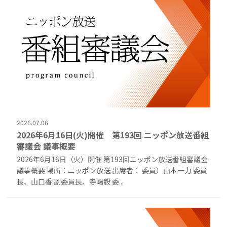
2026.07.06
2026年6月16日(火)開催 第193回 ニッポン放送番組
審議会 議事概要
2026年6月16日（火）開催 第193回ニッポン放送番組審議会
議事概要 場所：ニッポン放送 出席者： 委員）山本一力 委員
長、山口香 副委員長、寺嶋毅 委...