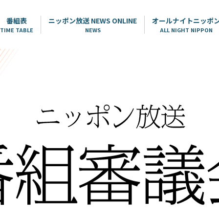
番組表
ニッポン放送 NEWS ONLINE
オールナイトニッポ
TIME TABLE
NEWS
ALL NIGHT NIPPON