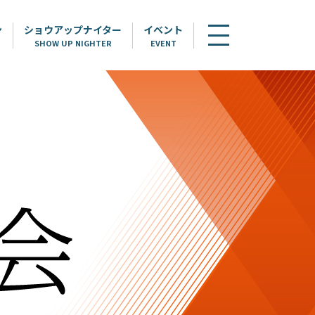
ン
ショウアップナイター
イベント
SHOW UP NIGHTER
EVENT