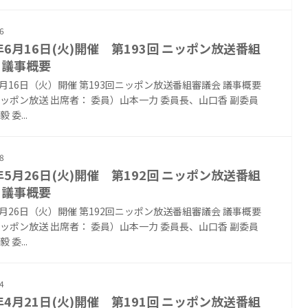
6
6年6月16日(火)開催 第193回 ニッポン放送番組
 議事概要
年6月16日（火）開催 第193回ニッポン放送番組審議会 議事概要
ッポン放送 出席者： 委員）山本一力 委員長、山口香 副委員
 委...
8
6年5月26日(火)開催 第192回 ニッポン放送番組
 議事概要
年5月26日（火）開催 第192回ニッポン放送番組審議会 議事概要
ッポン放送 出席者： 委員）山本一力 委員長、山口香 副委員
 委...
4
6年4月21日(火)開催 第191回 ニッポン放送番組