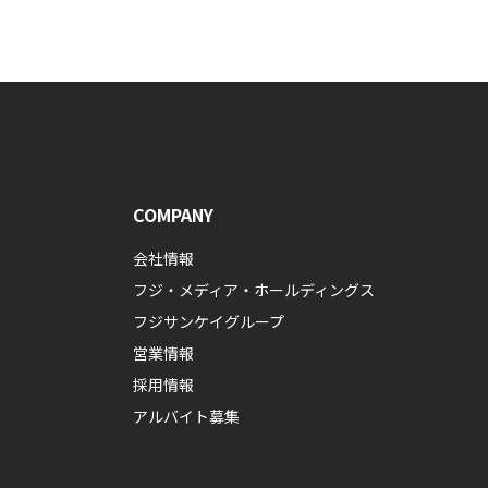
COMPANY
会社情報
フジ・メディア・ホールディングス
フジサンケイグループ
営業情報
採用情報
アルバイト募集