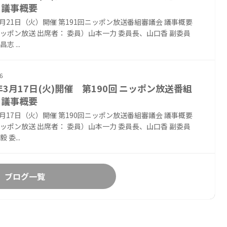
 議事概要
年4月21日（火）開催 第191回ニッポン放送番組審議会 議事概要
ッポン放送 出席者： 委員）山本一力 委員長、山口香 副委員
志 ...
6
6年3月17日(火)開催 第190回 ニッポン放送番組
 議事概要
年3月17日（火）開催 第190回ニッポン放送番組審議会 議事概要
ッポン放送 出席者： 委員）山本一力 委員長、山口香 副委員
 委...
ブログ一覧