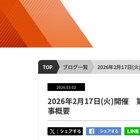
TOP
ブログ一覧
2026年2月17日(
2026.03.02
2026年2月17日(火)開催
事概要