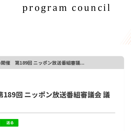
火)開催 第189回 ニッポン放送番組審議...
 第189回 ニッポン放送番組審議会 議