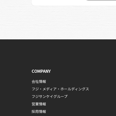
COMPANY
会社情報
フジ・メディア・ホールディングス
フジサンケイグループ
営業情報
採用情報