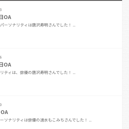
3
日OA
パーソナリティは唐沢寿明さんでした！ ...
6
日OA
リティは、俳優の唐沢寿明さんでした！ ...
0
OA
ーソナリティは俳優の速水もこみちさんでした！ ...