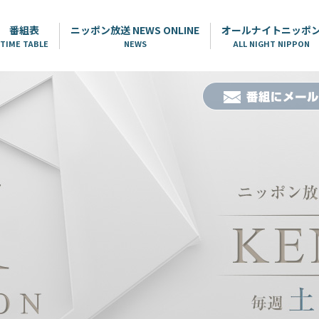
番組表
ニッポン放送 NEWS ONLINE
オールナイトニッポ
TIME TABLE
NEWS
ALL NIGHT NIPPON