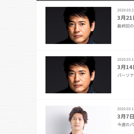
2020.03.2
3月21
最終回の
2020.03.1
3月14
パーソナ
2020.03.1
3月7日
今週のパ