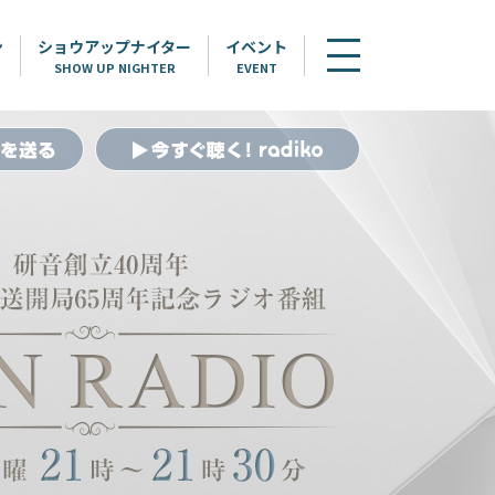
ン
ショウアップナイター
イベント
SHOW UP NIGHTER
EVENT