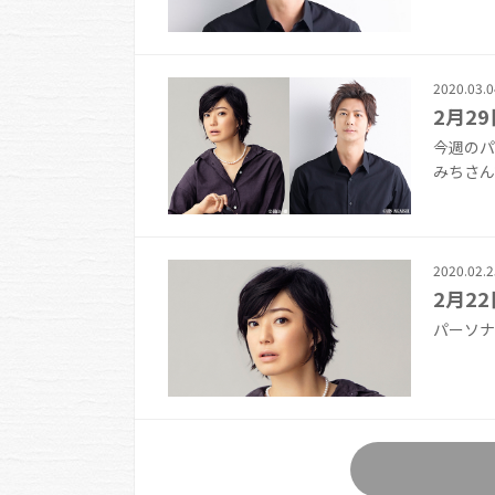
2020.03.0
2月29
今週のパ
みちさんで
2020.02.2
2月22
パーソナ