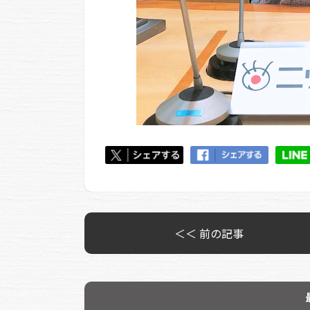
＜＜ 前の記事