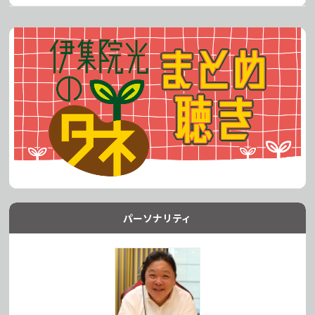
パーソナリティ