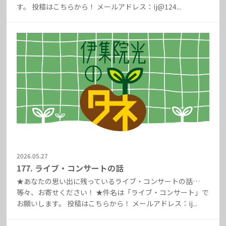
す。 投稿はこちらから！ メールアドレス：ij@124...
2026.05.27
177. ライブ・コンサートの話
★あなたの思い出に残っているライブ・コンサートの話…
等々、お寄せください！ ★件名は「ライブ・コンサート」で
お願いします。 投稿はこちらから！ メールアドレス：ij...