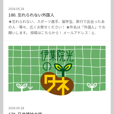
2026.05.28
180. 忘れられない外国人
★忘れられない、スポーツ選手、留学生、旅行で出会ったあ
の人…等々、広くお寄せください！ ★件名は「外国人」でお
願いします。 投稿はこちらから！ メールアドレス：ij...
2026.05.28