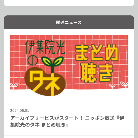
関連ニュース
2024.06.01
アーカイブサービスがスタート！ ニッポン放送『伊
集院光のタネ まとめ聴き』