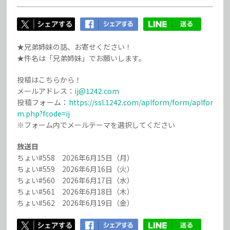
★兄弟姉妹の話、お寄せください！
★件名は「兄弟姉妹」でお願いします。
投稿はこちらから！
メールアドレス：
ij@1242.com
投稿フォーム：
https://ssl.1242.com/aplform/form/aplfor
m.php?fcode=ij
※フォーム内でメールテーマを選択してください
放送日
ちょい#558 2026年6月15日（月）
ちょい#559 2026年6月16日（火）
ちょい#560 2026年6月17日（水）
ちょい#561 2026年6月18日（木）
ちょい#562 2026年6月19日（金）