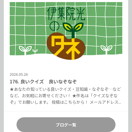
2026.05.26
176. 良いクイズ 良いなぞなぞ
★あなたの知っている良いクイズ・豆知識・なぞなぞ…など
など、お気軽にお寄せください！ ★件名は「クイズなぞな
ぞ」でお願いします。 投稿はこちらから！ メールアドレス...
ブログ一覧