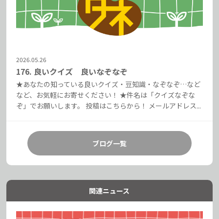
2026.05.26
176. 良いクイズ 良いなぞなぞ
★あなたの知っている良いクイズ・豆知識・なぞなぞ…など
など、お気軽にお寄せください！ ★件名は「クイズなぞな
ぞ」でお願いします。 投稿はこちらから！ メールアドレス...
ブログ一覧
関連ニュース