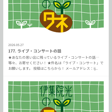
2026.05.27
177. ライブ・コンサートの話
★あなたの思い出に残っているライブ・コンサートの話…
等々、お寄せください！ ★件名は「ライブ・コンサート」で
お願いします。 投稿はこちらから！ メールアドレス：ij...