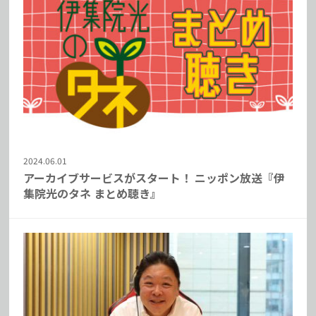
2024.06.01
アーカイブサービスがスタート！ ニッポン放送『伊
集院光のタネ まとめ聴き』