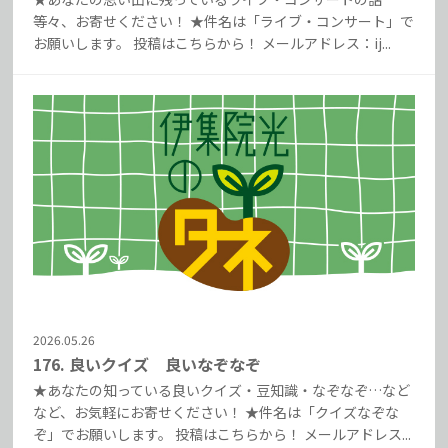
等々、お寄せください！ ★件名は「ライブ・コンサート」で
お願いします。 投稿はこちらから！ メールアドレス：ij...
2026.05.26
176. 良いクイズ 良いなぞなぞ
★あなたの知っている良いクイズ・豆知識・なぞなぞ…など
など、お気軽にお寄せください！ ★件名は「クイズなぞな
ぞ」でお願いします。 投稿はこちらから！ メールアドレス...