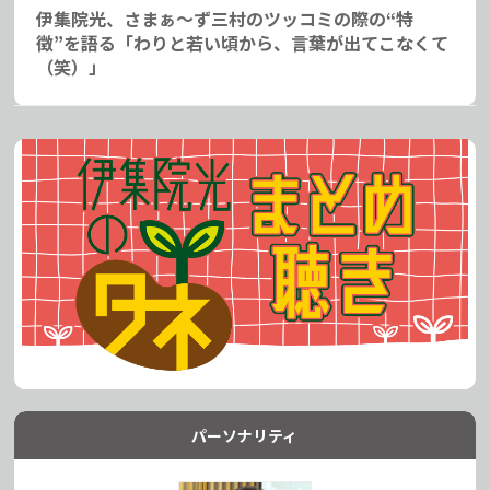
伊集院光、さまぁ～ず三村のツッコミの際の“特
徴”を語る「わりと若い頃から、言葉が出てこなくて
（笑）」
パーソナリティ