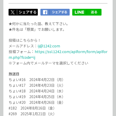
★何かに当たった話、教えて下さい。
★件名は「懸賞」でお願いします。
投稿はこちらから！
メールアドレス：
ij@1242.com
投稿フォーム：
https://ssl.1242.com/aplform/form/aplfor
m.php?fcode=ij
※フォーム内でメールテーマを選択してください
放送日
ちょい#16 2024年4月22日（月）
ちょい#17 2024年4月23日（火）
ちょい#18 2024年4月24日（水）
ちょい#19 2024年4月25日（木）
ちょい#20 2024年4月26日（金）
#182 2024年8月16日（金）
#269 2025年1月21日（火）