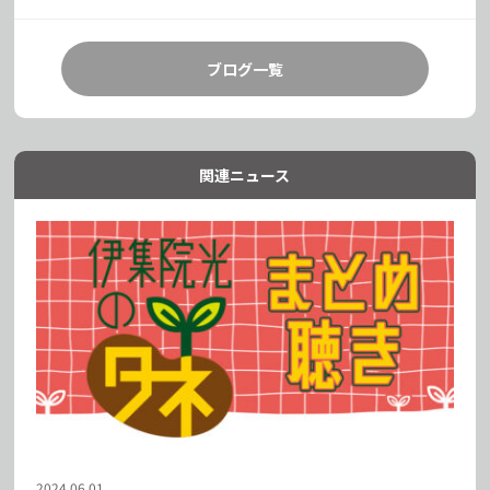
ブログ一覧
関連ニュース
2024.06.01