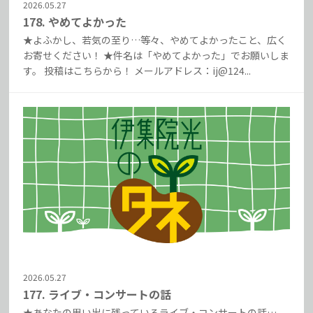
2026.05.27
178. やめてよかった
★よふかし、若気の至り…等々、やめてよかったこと、広く
お寄せください！ ★件名は「やめてよかった」でお願いしま
す。 投稿はこちらから！ メールアドレス：ij@124...
2026.05.27
177. ライブ・コンサートの話
★あなたの思い出に残っているライブ・コンサートの話…