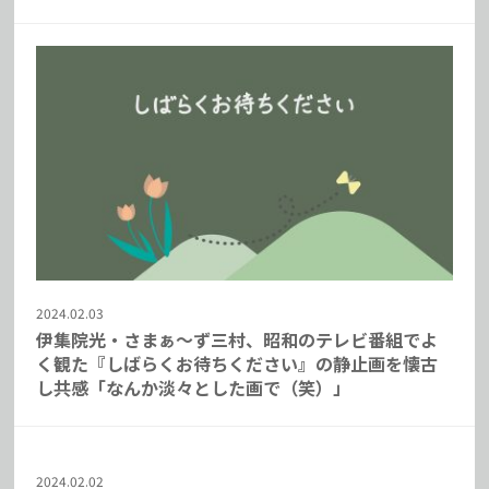
2024.02.03
伊集院光・さまぁ～ず三村、昭和のテレビ番組でよ
く観た『しばらくお待ちください』の静止画を懐古
し共感「なんか淡々とした画で（笑）」
2024.02.02