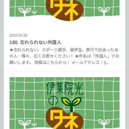
2026.05.28
180. 忘れられない外国人
★忘れられない、スポーツ選手、留学生、旅行で出会ったあ
の人…等々、広くお寄せください！ ★件名は「外国人」でお
願いします。 投稿はこちらから！ メールアドレス：ij...