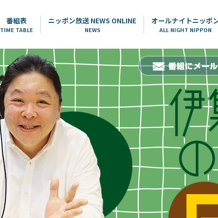
番組表
ニッポン放送 NEWS ONLINE
オールナイトニッポ
TIME TABLE
NEWS
ALL NIGHT NIPPON