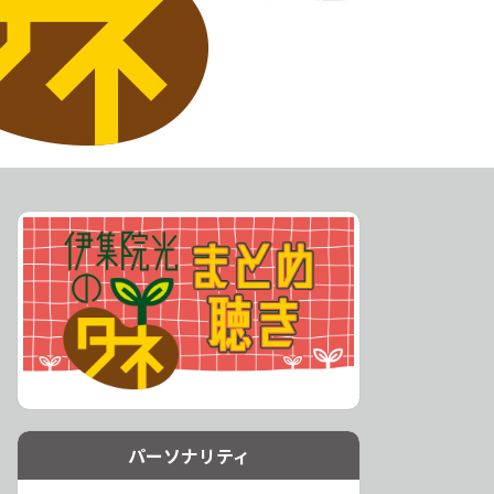
パーソナリティ