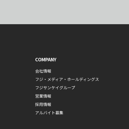
COMPANY
会社情報
フジ・メディア・ホールディングス
フジサンケイグループ
営業情報
採用情報
アルバイト募集