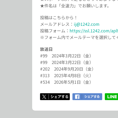
★件名は「全速力」でお願いします。
投稿はこちらから！
メールアドレス：
ij@1242.com
投稿フォーム：
https://ssl.1242.com/ap
※フォーム内でメールテーマを選択して
放送日
#99 2024年3月22日（金）
#99 2024年3月22日（金）
#202 2024年9月20日（金）
#313 2025年4月8日（火）
#534 2026年5月1日（金）