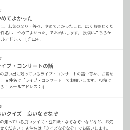
7
 やめてよかった
し、若気の至り…等々、やめてよかったこと、広くお寄せくだ
★件名は「やめてよかった」でお願いします。 投稿はこちらか
ルアドレス：ij@124...
7
. ライブ・コンサートの話
の思い出に残っているライブ・コンサートの話…等々、お寄せ
！ ★件名は「ライブ・コンサート」でお願いします。 投稿は
！ メールアドレス：ij...
6
. 良いクイズ 良いなぞなぞ
の知っている良いクイズ・豆知識・なぞなぞ…などなど、お気
せください！ ★件名は「クイズなぞなぞ」でお願いします。