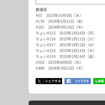
放送日
#03 2023年10月5日（木）
#139 2024年5月31日（金）
#201 2024年9月19日（木）
ちょい#215 2025年2月10日（月）
ちょい#216 2025年2月11日（火）
ちょい#217 2025年2月12日（水）
ちょい#218 2025年2月13日（木）
ちょい#219 2025年2月14日（金）
#382 2025年8月6日（水）
#489 2026年2月12日（木）