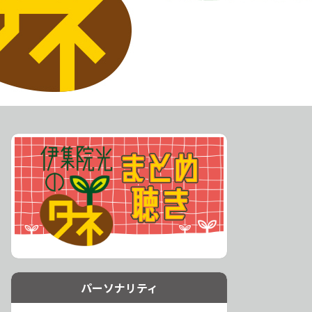
パーソナリティ