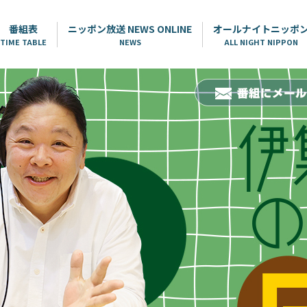
番組表
ニッポン放送 NEWS ONLINE
オールナイトニッポ
TIME TABLE
NEWS
ALL NIGHT NIPPON