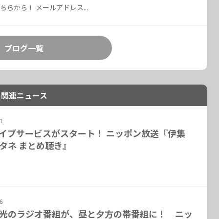
ちらから！ メールアドレス...
ブログ一覧
関連ニュース
1
イブサービスがスタート！ ニッポン放送『伊集
タネ まとめ聴き』
6
光のラジオ番組が、昼と夕方の帯番組に！ ニッ