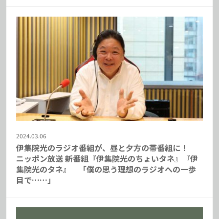
2024.03.06
伊集院光のラジオ番組が、昼と夕方の帯番組に！
ニッポン放送 新番組『伊集院光のちょいタネ』『伊
集院光のタネ』 「僕の思う理想のラジオへの一歩
目で……」