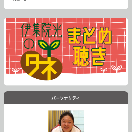
パーソナリティ