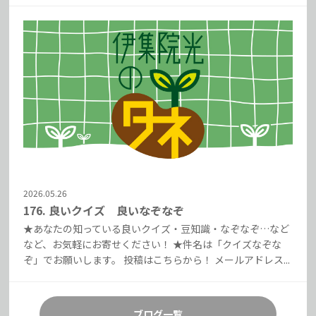
2026.05.26
176. 良いクイズ 良いなぞなぞ
★あなたの知っている良いクイズ・豆知識・なぞなぞ…など
など、お気軽にお寄せください！ ★件名は「クイズなぞな
ぞ」でお願いします。 投稿はこちらから！ メールアドレス...
ブログ一覧