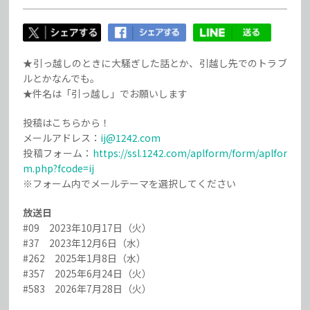
★引っ越しのときに大騒ぎした話とか、引越し先でのトラブ
ルとかなんでも。
★件名は「引っ越し」でお願いします
投稿はこちらから！
メールアドレス：
ij@1242.com
投稿フォーム：
https://ssl.1242.com/aplform/form/aplfor
m.php?fcode=ij
※フォーム内でメールテーマを選択してください
放送日
#09 2023年10月17日（火）
#37 2023年12月6日（水）
#262 2025年1月8日（水）
#357 2025年6月24日（火）
#583 2026年7月28日（火）