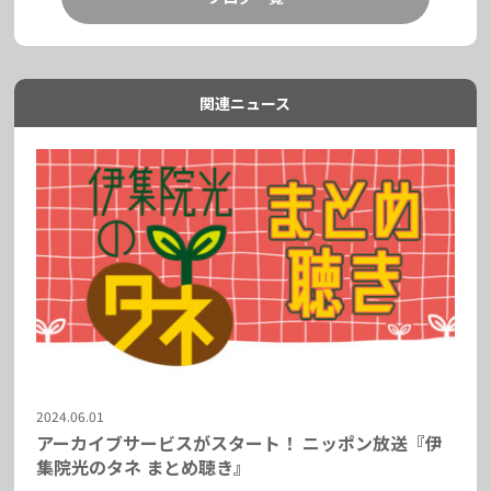
関連ニュース
2024.06.01
アーカイブサービスがスタート！ ニッポン放送『伊
集院光のタネ まとめ聴き』