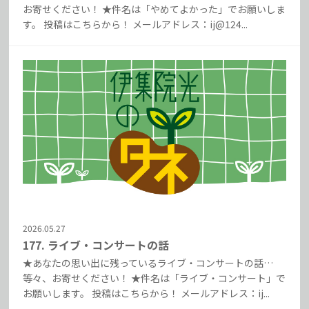
お寄せください！ ★件名は「やめてよかった」でお願いしま
す。 投稿はこちらから！ メールアドレス：ij@124...
2026.05.27
177. ライブ・コンサートの話
★あなたの思い出に残っているライブ・コンサートの話…
等々、お寄せください！ ★件名は「ライブ・コンサート」で
お願いします。 投稿はこちらから！ メールアドレス：ij...