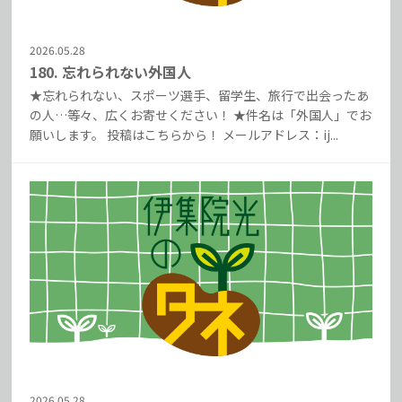
2026.05.28
180. 忘れられない外国人
★忘れられない、スポーツ選手、留学生、旅行で出会ったあ
の人…等々、広くお寄せください！ ★件名は「外国人」でお
願いします。 投稿はこちらから！ メールアドレス：ij...
2026.05.28