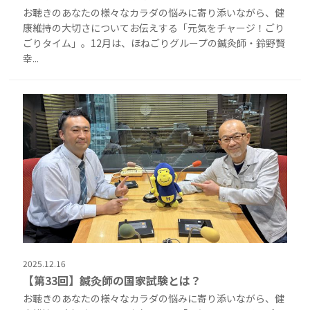
お聴きのあなたの様々なカラダの悩みに寄り添いながら、健
康維持の大切さについてお伝えする「元気をチャージ！ごり
ごりタイム」。12月は、ほねごりグループの鍼灸師・鈴野賢
幸...
2025.12.16
【第33回】鍼灸師の国家試験とは？
お聴きのあなたの様々なカラダの悩みに寄り添いながら、健