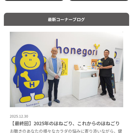
最新コーナーブログ
2025.12.30
【最終回】2025年のほねごり、これからのほねごり
お聴きのあなたの様々なカラダの悩みに寄り添いながら、健