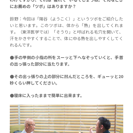
にお薦めの「ツボ」はありますか？
鈴野：今回は「陽谷（ようこく）」というツボをご紹介した
いと思います。このツボは、体から「熱」を出してくれま
す。（東洋医学では）「そうり」と呼ばれる毛穴を開いて、
汗をかきやすくすることで、体に中る熱を出しやすくしてく
れるんです。
●手の甲側の小指の所をスーッと下へなぞっていくと、手首
の出っ張った部分に当たります。
●その出っ張りの上の部分に凹んだところを、ギューッと20
秒くらい押してください。
●寝床に入ったままで簡単に出来ます。