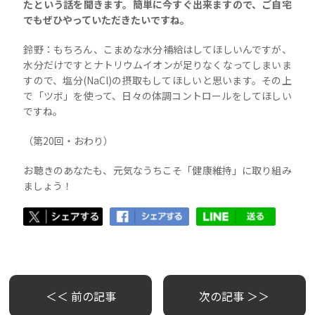
たという話を聞きます。簡単に今すぐ出来ますので、ご自宅
でもぜひやっていただきたいですね。
鈴野：もちろん、こまめな水分補給はしてほしいんですが、
水分だけですとナトリウムイオンが足りなくなってしまいま
すので、塩分(NaCl)の摂取もしてほしいと思います。その上
で「ツボ」を使って、日々の体調コントロールをしてほしい
ですね。
（第20回・おわり）
お聴きのあなたも、元気なうちこそ「健康維持」に取り組み
ましょう！
＜＜ 前の記事
次の記事 ＞＞