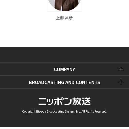
上柳 昌彦
COMPANY
BROADCASTING AND CONTENTS
Copyright Nippon Broadcasting System, Inc. All Rights Reserved.