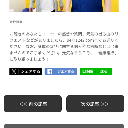
肩甲骨回し
お聴きのあなたもコーナーの感想や質問、元気の出る曲のリ
クエストなどがありましたら、ue@1242.comまでお送りく
ださい。なお、身体の症状に関する個人的な診断などは出来
ませんのでご了承ください。元気なうちこそ、「健康維持」
に取り組みましょう！
＜＜ 前の記事
次の記事 ＞＞