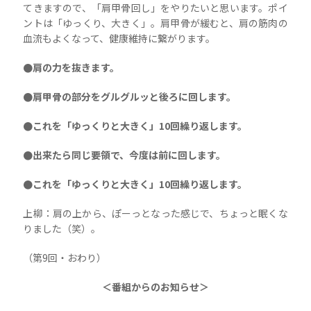
てきますので、「肩甲骨回し」をやりたいと思います。ポイ
ントは「ゆっくり、大きく」。肩甲骨が緩むと、肩の筋肉の
血流もよくなって、健康維持に繋がります。
●肩の力を抜きます。
●肩甲骨の部分をグルグルッと後ろに回します。
●これを「ゆっくりと大きく」10回繰り返します。
●出来たら同じ要領で、今度は前に回します。
●これを「ゆっくりと大きく」10回繰り返します。
上柳：肩の上から、ぽーっとなった感じで、ちょっと眠くな
りました（笑）。
（第9回・おわり）
＜番組からのお知らせ＞