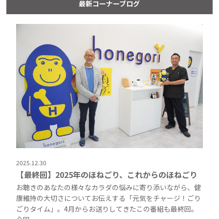
最新コーナーブログ
2025.12.30
【最終回】2025年のほねごり、これからのほねごり
お聴きのあなたの様々なカラダの悩みに寄り添いながら、健
康維持の大切さについてお伝えする「元気をチャージ！ごり
ごりタイム」。4月からお送りしてきたこの番組も最終回。