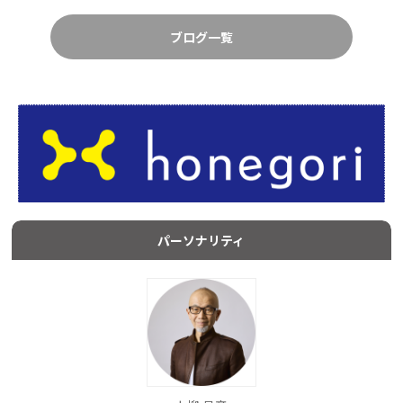
ブログ一覧
パーソナリティ