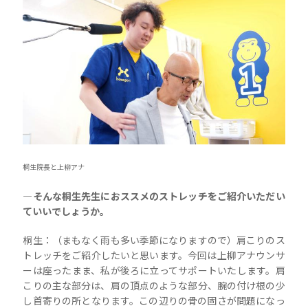
桐生院長と上柳アナ
―そんな桐生先生におススメのストレッチをご紹介いただい
ていいでしょうか。
桐生：（まもなく雨も多い季節になりますので）肩こりのス
トレッチをご紹介したいと思います。今回は上柳アナウンサ
ーは座ったまま、私が後ろに立ってサポートいたします。肩
こりの主な部分は、肩の頂点のような部分、腕の付け根の少
し首寄りの所となります。この辺りの骨の固さが問題になっ