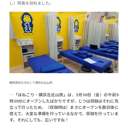
し）院長を訪ねました。
開院直前のほねごり横浜左近山院
―「ほねごり・横浜左近山院」は、5月30日（金）の午前9
時30分にオープンしたばかりですが、じつは収録はそれに先
立って行ったため、（収録時は）まさにオープンを数日後に
控えて、大変な準備を行っているなかで、収録を行っていま
す。それにしても、広いですね！