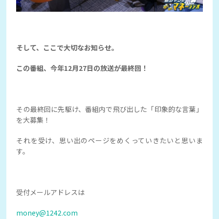
そして、ここで大切なお知らせ。
この番組、今年12月27日の放送が最終回！
その最終回に先駆け、番組内で飛び出した「印象的な言葉」
を大募集！
それを受け、思い出のページをめくっていきたいと思いま
す。
受付メールアドレスは
money@1242.com