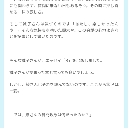
にも関わらず、質問に来ない日もあるそう。その時に押し寄
せる一抹の寂しさ。
そして誠子さんは気づくのです「あたし、楽しかったん
や」。そんな気持ちを抱いた顛末や、この会話の心地よさな
どを記事として書いたのです。
そんな誠子さんが、エッセイ「B」を出版しました。
誠子さんが詰まった本と言っても良いでしょう。
しかし、鰻さんはそれを読んでないのです。ここから状況は
一変。
「では、鰻さんの質問攻めは何だったのか？」