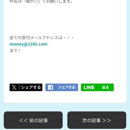
件名は「細かい」でお願いします。
全ての受付メールアドレスは・・・
money@1242.com
まで！
＜＜ 前の記事
次の記事 ＞＞