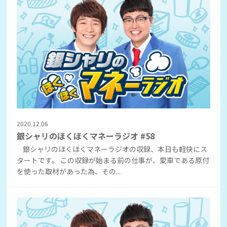
2020.12.06
銀シャリのほくほくマネーラジオ #58
銀シャリのほくほくマネーラジオの収録、本日も軽快にス
タートです。 この収録が始まる前の仕事が、愛車である原付
を使った取材があった為、その...