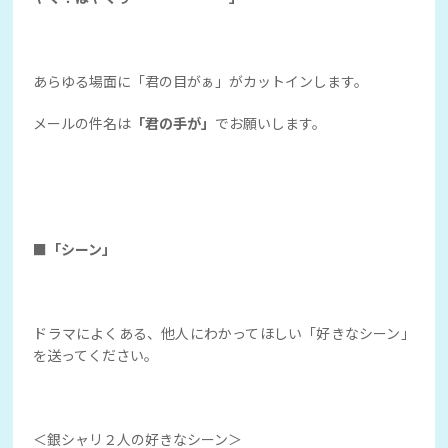
あらゆる場面に「君の目がぁ」がカットインします。
メールの件名は
「君の手が」
でお願いします。
■「シーン」
ドラマによくある、他人にわかってほしい「好きなシーン」
を送ってください。
＜銀シャリ２人の好きなシーン＞