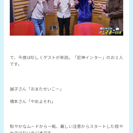
で、今夜は珍しくゲストが来訪。「尼神インター」のお２人
です。
誠子さん「おまたせいこー」
橋本さん「やめよそれ」
和やかなムードから一転、厳しい注意からスタートした穏や
かではないラジオです。