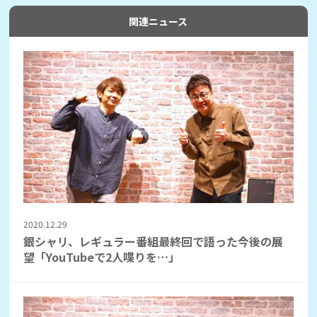
関連ニュース
2020.12.29
銀シャリ、レギュラー番組最終回で語った今後の展
望「YouTubeで2人喋りを…」