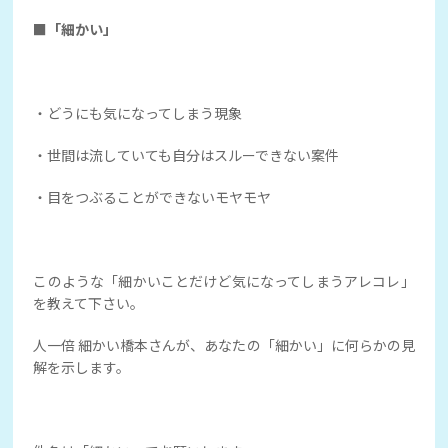
■「細かい」
・どうにも気になってしまう現象
・世間は流していても自分はスルーできない案件
・目をつぶることができないモヤモヤ
このような「細かいことだけど気になってしまうアレコレ」
を教えて下さい。
人一倍 細かい橋本さんが、あなたの「細かい」に何らかの見
解を示します。