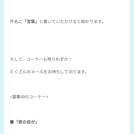
件名に
「言葉」
と書いていただけると助かります。
そして、コーナーも残りわずか！
たくさんのメールをお待ちしております。
<募集中のコーナー>
■「君の目が」