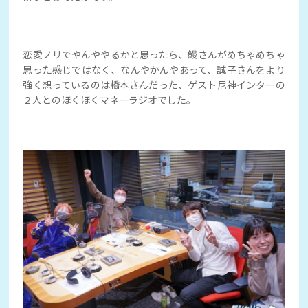
恋愛ノリでやんややるかと思ったら、鰻さんがめちゃめちゃ
思った感じではなく、なんやかんやあって、誠子さんをより
強く想っているのは橋本さんだった、ゲスト尼神インターの
２人とのほくほくマネーラジオでした。