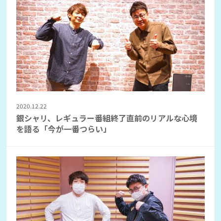
2020.12.22
銀シャリ、レギュラー番組終了直前のリアルな心境
を語る「今が一番つらい」