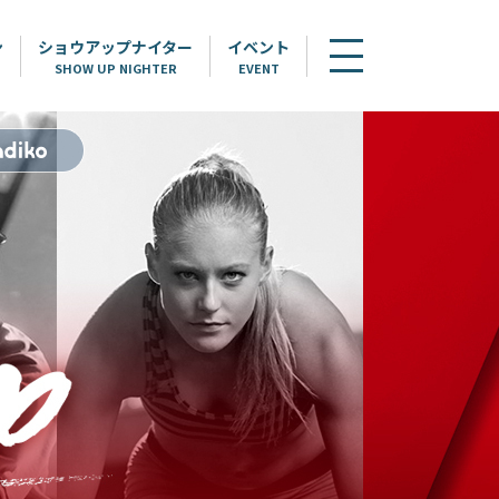
ン
ショウアップナイター
イベント
SHOW UP NIGHTER
EVENT