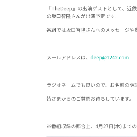
『TheDeep』の出演ゲストとして、
の坂口智隆さんが出演予定です。
番組では坂口智隆さんへのメッセージや
メールアドレスは、
deep@1242.com
ラジオネームでも良いので、お名前の明
皆さまからのご質問お待ちしています。
※番組収録の都合上、4月27日(木)まで