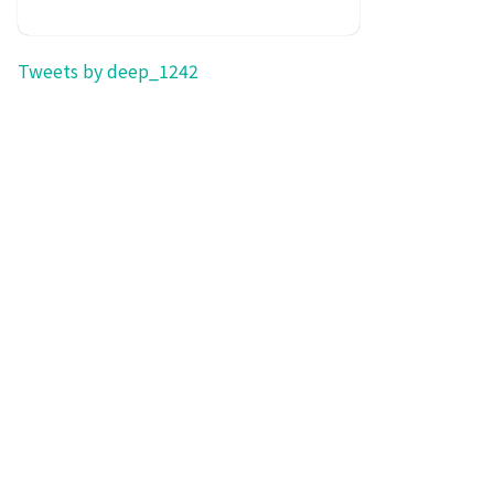
Tweets by deep_1242