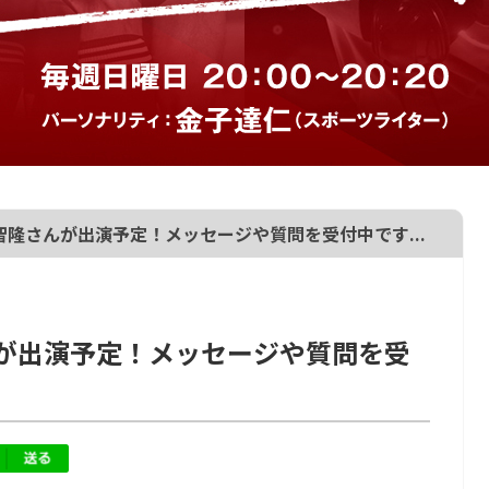
隆さんが出演予定！メッセージや質問を受付中です...
が出演予定！メッセージや質問を受