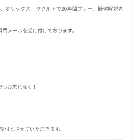
近鉄、オリックス、ヤクルトで20年間プレー、野球解説者
質問メールを受け付けております。
記もお忘れなく！
の受付とさせていただきます。