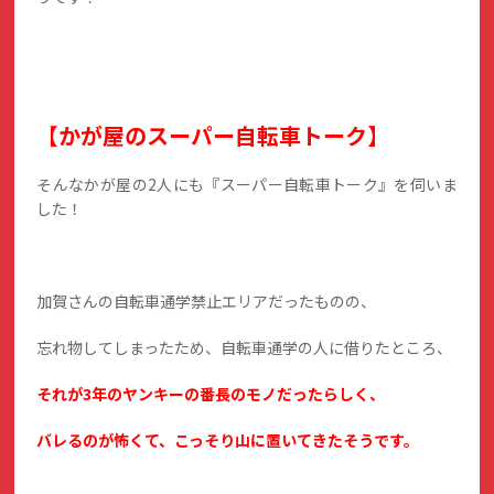
【かが屋
のスーパー自転車トーク】
そんなかが屋の2人にも『スーパー自転車トーク』を伺いま
した！
加賀さんの自転車通学禁止エリアだったものの、
忘れ物してしまったため、自転車通学の人に借りたところ、
それが3年のヤンキーの番長のモノだったらしく、
バレるのが怖くて、こっそり山に置いてきたそうです。