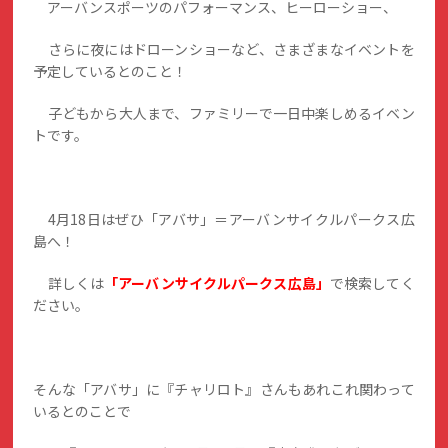
アーバンスポーツのパフォーマンス、ヒーローショー、
さらに夜にはドローンショーなど、さまざまなイベントを
予定しているとのこと！
子どもから大人まで、ファミリーで一日中楽しめるイベン
トです。
4月18日はぜひ「アバサ」＝アーバンサイクルパークス広
島へ！
詳しくは
「アーバンサイクルパークス広島」
で検索してく
ださい。
そんな「アバサ」に『チャリロト』さんもあれこれ関わって
いるとのことで