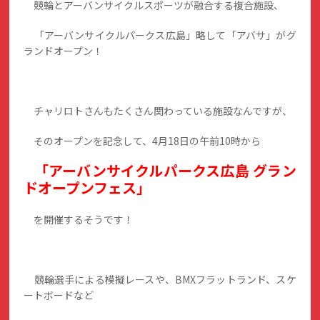
競輪とアーバンサイクルスポーツが融合する複合施設、
「アーバンサイクルパークス広島」略して「アバサ」がグ
ランドオープン！
チャリロトさんもたくさん関わっている施設なんですが、
そのオープンを記念して、4月18日の午前10時から
「アーバンサイクルパークス広島 グラン
ドオープンフェス」
を開催するそうです！
競輪選手による模擬レースや、BMXフラットランド、スケ
ートボードなど