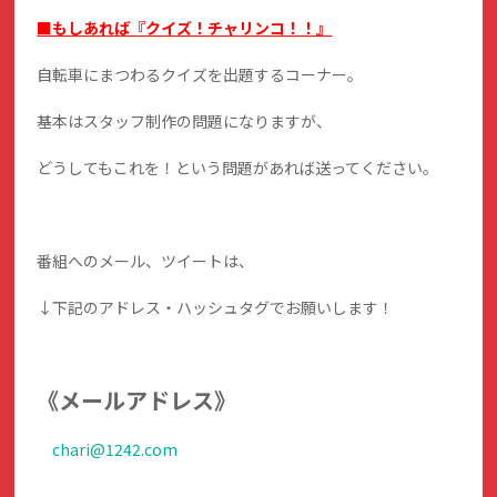
■もしあれば『クイズ！チャリンコ！！』
自転車にまつわるクイズを出題するコーナー。
基本はスタッフ制作の問題になりますが、
どうしてもこれを！という問題があれば送ってください。
番組へのメール、ツイートは、
↓下記のアドレス・ハッシュタグでお願いします！
《メールアドレス》
chari@1242.com