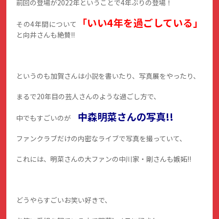
前回の登場が2022年ということで4年ぶりの登場！
「いい4年を過ごしている」
その4年間について
と向井さんも絶賛!!
というのも加賀さんは小説を書いたり、写真展をやったり、
まるで20年目の芸人さんのような過ごし方で、
中森明菜さんの写真!!
中でもすごいのが
ファンクラブだけの内密なライブで写真を撮っていて、
これには、明菜さんの大ファンの中川家・剛さんも嫉妬!!
どうやらすごいお笑い好きで、