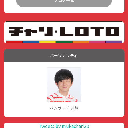
パーソナリティ
パンサー 向井慧
Tweets by mukachari30