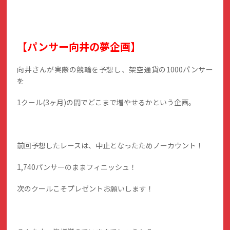
【パンサー向井の夢企画】
向井さんが実際の競輪を予想し、架空通貨の1000パンサー
を
1クール(3ヶ月)の間でどこまで増やせるかという企画。
前回予想したレースは、中止となったためノーカウント！
1,740パンサーのままフィニッシュ！
次のクールこそプレゼントお願いします！