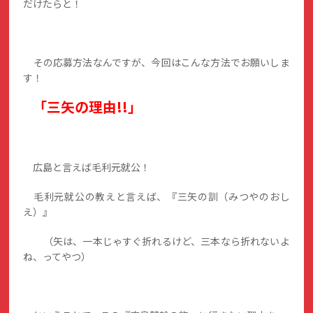
だけたらと！
その応募方法なんですが、今回はこんな方法でお願いしま
す！
「三矢の理由!!」
広島と言えば毛利元就公！
毛利元就公の教えと言えば、『三矢の訓（みつやのおし
え）』
（矢は、一本じゃすぐ折れるけど、三本なら折れないよ
ね、ってやつ）