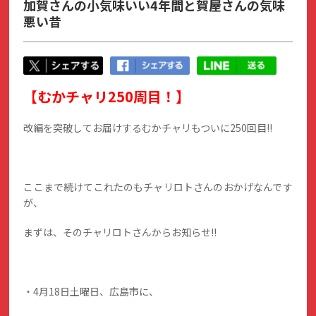
加賀さんの小気味いい4年間と賀屋さんの気味
悪い昔
【むかチャリ250周目！】
改編を突破してお届けするむかチャリもついに250回目!!
ここまで続けてこれたのもチャリロトさんのおかげなんです
が、
まずは、そのチャリロトさんからお知らせ!!
・4月18日土曜日、広島市に、