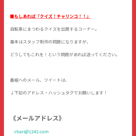
■もしあれば『クイズ！チャリンコ！！』
自転車にまつわるクイズを出題するコーナー。
基本はスタッフ制作の問題になりますが、
どうしてもこれを！という問題があれば送ってください。
番組へのメール、ツイートは、
↓下記のアドレス・ハッシュタグでお願いします！
《メールアドレス》
chari@1242.com