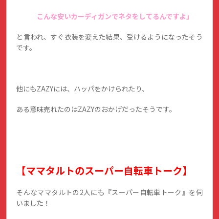
こんな安いカーディガンでネタをしてるんですよ」
と言われ、すぐ衣装を変えた結果、受けるようになったそう
です。
他にもZAZYには、ハッパをかけられたり、
ある意味売れたのはZAZYのおかげだったそうです。
【ママタルトのスーパー自転車トーク】
そんなママタルトの2人にも『スーパー自転車トーク』を伺
いました！