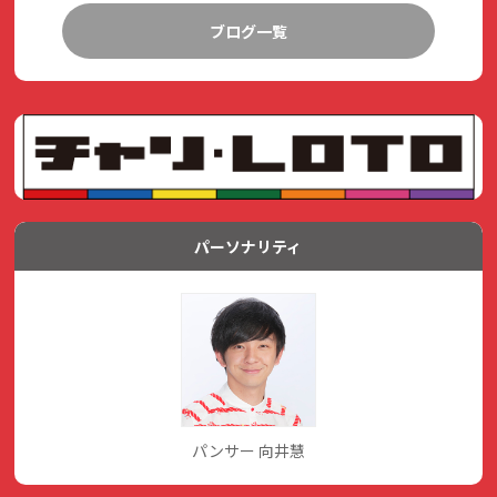
ブログ一覧
パーソナリティ
パンサー 向井慧