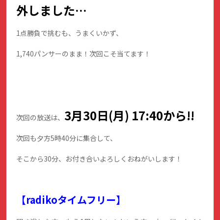
外しました…
1点勝負で挑むも、うまくいかず、
1,740パンサーのまま！次回こそ当てます！
3月30
日(月)
17:40から!!
次回の放送は、
次回も夕方5時40分に集合して、
そこから30分、お付き合いよろしくおねがいします！
【radikoタイムフリー】