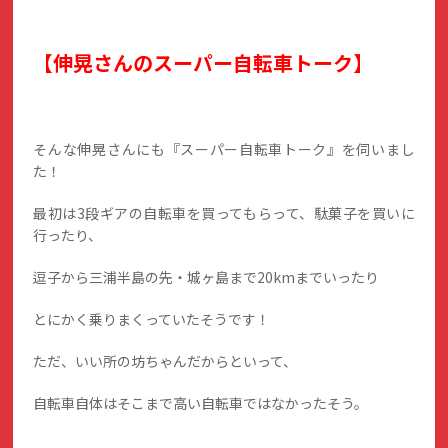
【伸晃さんのスーパー自転車トーク】
そんな伸晃さんにも『スーパー自転車トーク』を伺いまし
た！
最初は3段ギアの自転車を買ってもらって、駄菓子を買いに
行ったり、
逗子から三浦半島の先・城ヶ島まで20kmまでいったり
とにかく乗りまくっていたそうです！
ただ、いい所の坊ちゃんだからといって、
自転車自体はそこまで高い自転車ではなかったそう。