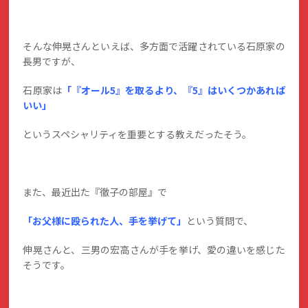
そんな伸晃さんといえば、多方面で活躍されている石原家の
長男ですが、
石原家は
「『オール5』を取るより、『5』はいくつかあれば
いい」
というスペシャリティを重要とする教えだったそう。
また、最近出た『徹子の部屋』で
「お父様に殴られた人、手を挙げて」
という質問で、
伸晃さんと、三男の宏高さんが手を挙げ、愛の違いを感じた
そうです。