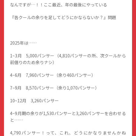
なんですが…！！ここ最近、年の最後にやっている
『各クールの余りを足してどうにかならないか？』問題
2025年は……
1~3月 5,000パンサー（4,810パンサーの所、次クールから
前借りのため余りナシ）
4~6月 7,960パンサー（余り460パンサー）
7~9月 8,570パンサー（余り1,070パンサー）
10~12月 3,260パンサー
4~9月期の余りが1,530パンサーと3,260パンサーを合わせる
と……
4,790パンサー！って、これ、どうにかなりませんかね