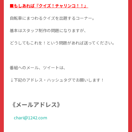
■もしあれば『クイズ！チャリンコ！！』
自転車にまつわるクイズを出題するコーナー。
基本はスタッフ制作の問題になりますが、
どうしてもこれを！という問題があれば送ってください。
番組へのメール、ツイートは、
↓下記のアドレス・ハッシュタグでお願いします！
《メールアドレス》
chari@1242.com