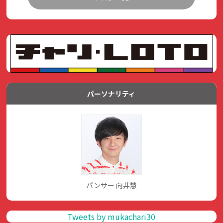
パーソナリティ
パンサー 向井慧
Tweets by mukachari30