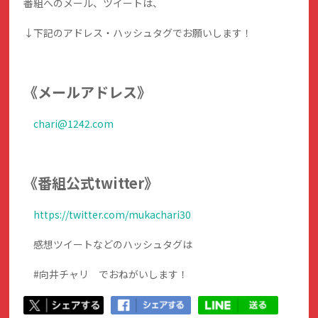
番組へのメール、ツイートは、
↓下記のアドレス・ハッシュタグでお願いします！
《メールアドレス》
chari@1242.com
《番組公式twitter》
https://twitter.com/mukachari30
感想ツイートなどのハッシュタグは
#向井チャリ でおねがいします！