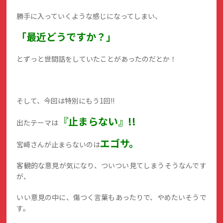
勝手に入っていくような感じになってしまい、
「最近どうですか？」
とずっと世間話をしていたことがあったのだとか！
そして、今回は特別にもう1回!!
『止まらない』!!
出たテーマは
エゴサ。
宮﨑さんが止まらないのは
客観的な意見が気になり、ついつい見てしまうそうなんです
が、
いい意見の中に、傷つく言葉もあったりで、やめたいそうで
す。