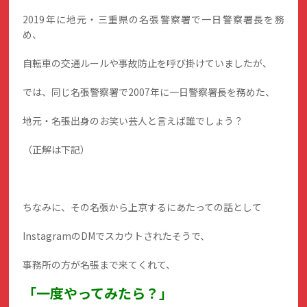
2019年に地元・三重県の名張警察署で一日警察署長を務
め、
自転車の交通ルールや事故防止を呼び掛けていましたが、
では、同じ名張警察署で2007年に一日警察署長を務めた、
地元・名張出身のお笑い芸人と言えば誰でしょう？
（正解は下記）
ちなみに、その名張から上京するにあたっての話として
InstagramのDMでスカウトされたそうで、
事務所の方が名張まで来てくれて、
「一度やってみたら？」