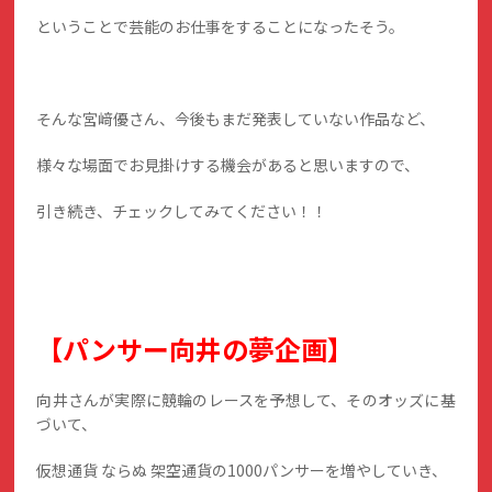
ということで芸能のお仕事をすることになったそう。
そんな宮﨑優さん、今後もまだ発表していない作品など、
様々な場面でお見掛けする機会があると思いますので、
引き続き、チェックしてみてください！！
【パンサー向井の夢企画】
向井さんが実際に競輪のレースを予想して、そのオッズに基
づいて、
仮想通貨 ならぬ 架空通貨の1000パンサーを増やしていき、