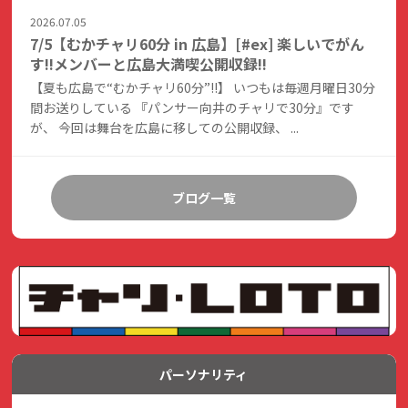
2026.07.05
7/5【むかチャリ60分 in 広島】[#ex] 楽しいでがん
す!!メンバーと広島大満喫公開収録!!
【夏も広島で“むかチャリ60分”!!】 いつもは毎週月曜日30分
間お送りしている 『パンサー向井のチャリで30分』です
が、 今回は舞台を広島に移しての公開収録、 ...
ブログ一覧
パーソナリティ