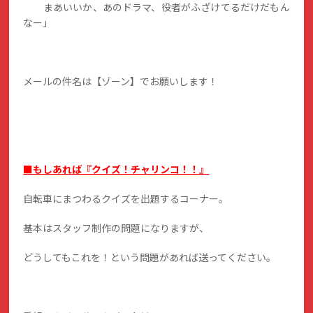
まあいいか、あのドラマ、役者がふざけてるだけだもん
なー」
メールの件名は【ゾーン】でお願いします！
■もしあれば『クイズ！チャリンコ！！』
自転車にまつわるクイズを出題するコーナー。
基本はスタッフ制作の問題になりますが、
どうしてもこれを！という問題があれば送ってください。