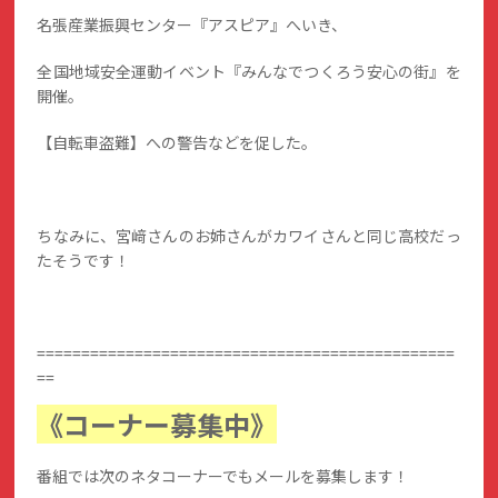
名張産業振興センター『アスピア』へいき、
全国地域安全運動イベント『みんなでつくろう安心の街』を
開催。
【自転車盗難】への警告などを促した。
ちなみに、宮﨑さんのお姉さんがカワイさんと同じ高校だっ
たそうです！
===============================================
==
《コーナー募集中》
番組では次のネタコーナーでもメールを募集します！