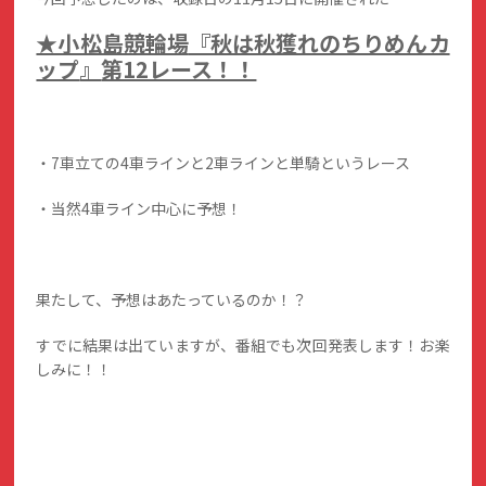
★小松島競輪場
『秋は秋獲れのちりめんカ
ップ
』
第12レース！！
・7車立ての4車ラインと2車ラインと単騎というレース
・当然4車ライン中心に予想！
果たして、予想はあたっているのか！？
すでに結果は出ていますが、番組でも次回発表します！お楽
しみに！！