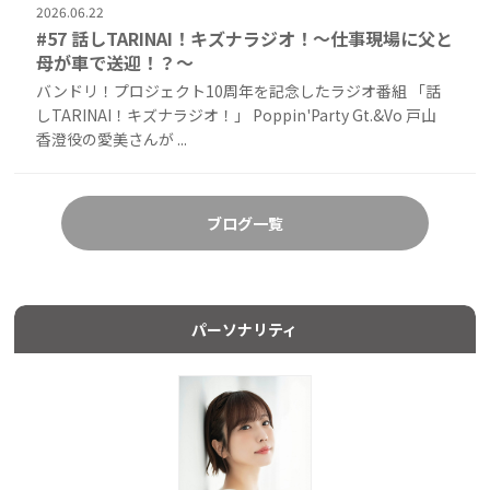
2026.06.22
#57 話しTARINAI！キズナラジオ！〜仕事現場に父と
母が車で送迎！？〜
バンドリ！プロジェクト10周年を記念したラジオ番組 「話
しTARINAI！キズナラジオ！」 Poppin'Party Gt.&Vo 戸山
香澄役の愛美さんが ...
ブログ一覧
パーソナリティ