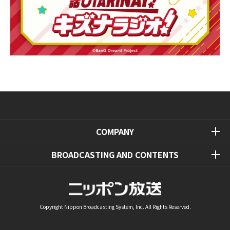
COMPANY
BROADCASTING AND CONTENTS
Copyright Nippon Broadcasting System, Inc. All Rights Reserved.