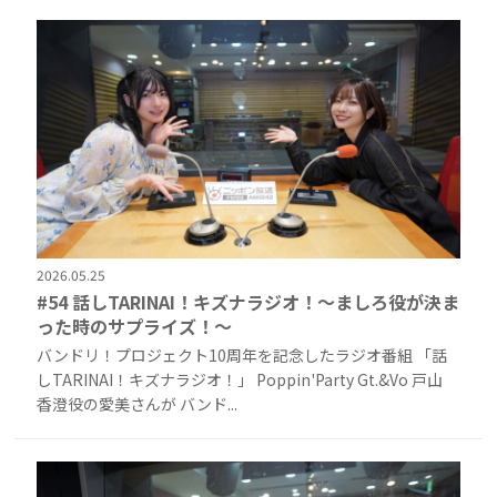
2026.05.25
#54 話しTARINAI！キズナラジオ！〜ましろ役が決ま
った時のサプライズ！〜
バンドリ！プロジェクト10周年を記念したラジオ番組 「話
しTARINAI！キズナラジオ！」 Poppin'Party Gt.&Vo 戸山
香澄役の愛美さんが バンド...