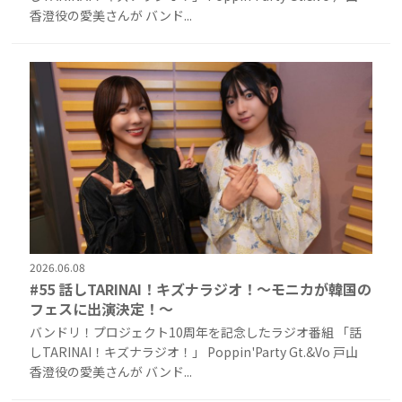
香澄役の愛美さんが バンド...
2026.06.08
#55 話しTARINAI！キズナラジオ！〜モニカが韓国の
フェスに出演決定！〜
バンドリ！プロジェクト10周年を記念したラジオ番組 「話
しTARINAI！キズナラジオ！」 Poppin'Party Gt.&Vo 戸山
香澄役の愛美さんが バンド...