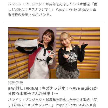
バンドリ！プロジェクト10周年を記念したラジオ番組 「話
しTARINAI！キズナラジオ！」 Poppin'Party Gt.&Vo 戸山
香澄役の愛美さんが バンド...
2026.03.30
#47 話しTARINAI！キズナラジオ！〜Ave mujicaか
ら佐々木李子さんが登場！〜
バンドリ！プロジェクト10周年を記念したラジオ番組 「話
しTARINAI！キズナラジオ！」 Poppin'Party Gt.&Vo 戸山