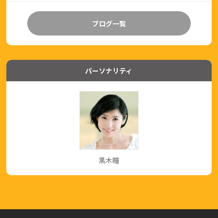
ブログ一覧
パーソナリティ
黒木瞳