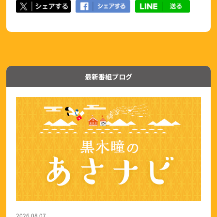
最新番組ブログ
2026.08.07