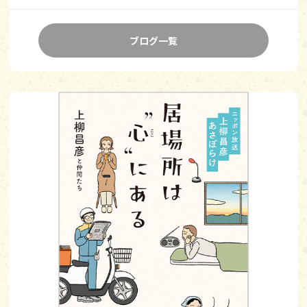
ブログ一覧