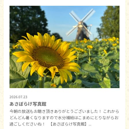
2026.07.23
あさぼらけ写真館
今朝の放送もお聴き頂きありがとうございました！ これから
どんどん暑くなりますので水分補給はこまめにとりながらお
過ごしくださいね！ 【あさぼらけ写真館】...