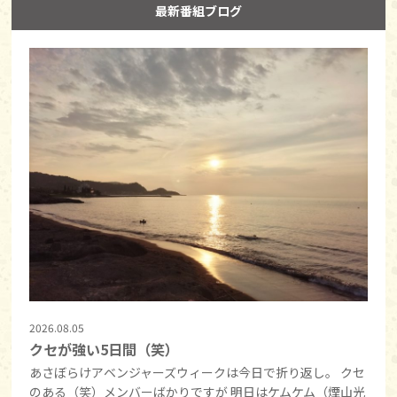
最新番組ブログ
2026.08.05
クセが強い5日間（笑）
あさぼらけアベンジャーズウィークは今日で折り返し。 クセ
のある（笑）メンバーばかりですが 明日はケムケム（煙山光