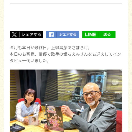
６月も本日が最終日。上柳昌彦あさぼらけ。
本日のお客様、俳優で歌手の堀ちえみさんをお迎えしてイン
タビュー伺いました。