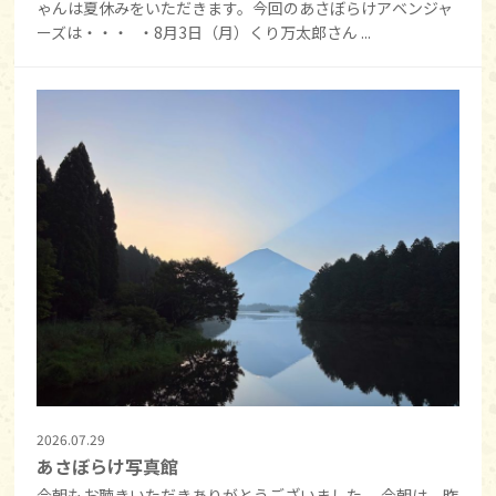
ゃんは夏休みをいただきます。今回のあさぼらけアベンジャ
ーズは・・・ ・8月3日（月）くり万太郎さん ...
2026.07.29
あさぼらけ写真館
今朝もお聴きいただきありがとうございました。 今朝は、昨