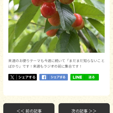
来週のお便りテーマも今週に続いて「まだまだ知らないこと
ばかり」です！来週もラジオの前に集合です！
＜＜ 前の記事
次の記事 ＞＞