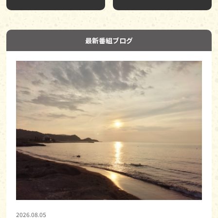
最新番組ブログ
2026.08.05