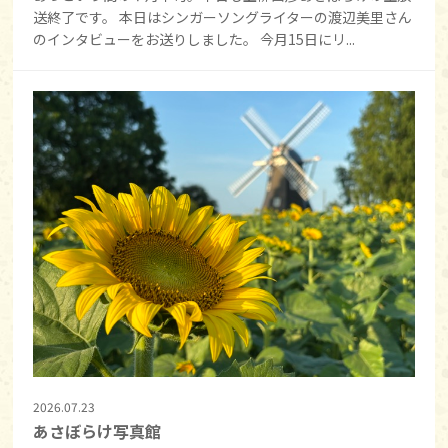
送終了です。 本日はシンガーソングライターの渡辺美里さん
のインタビューをお送りしました。 今月15日にリ...
2026.07.23
あさぼらけ写真館