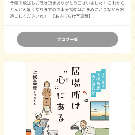
今朝の放送もお聴き頂きありがとうございました！ これから
どんどん暑くなりますので水分補給はこまめにとりながらお
過ごしくださいね！ 【あさぼらけ写真館】...
ブログ一覧