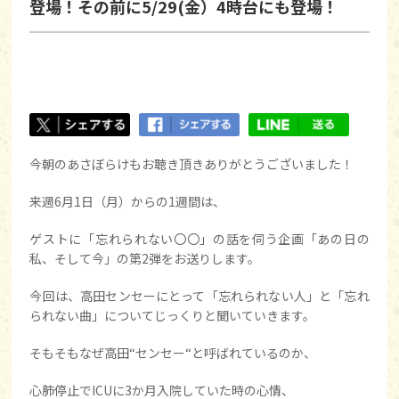
登場！その前に5/29(金）4時台にも登場！
今朝のあさぼらけもお聴き頂きありがとうございました！
来週6月1日（月）からの1週間は、
ゲストに「忘れられない〇〇」の話を伺う企画「あの日の
私、そして今」の第2弾をお送りします。
今回は、高田センセーにとって「忘れられない人」と「忘れ
られない曲」についてじっくりと聞いていきます。
そもそもなぜ高田“センセー“と呼ばれているのか、
心肺停止でICUに3か月入院していた時の心情、