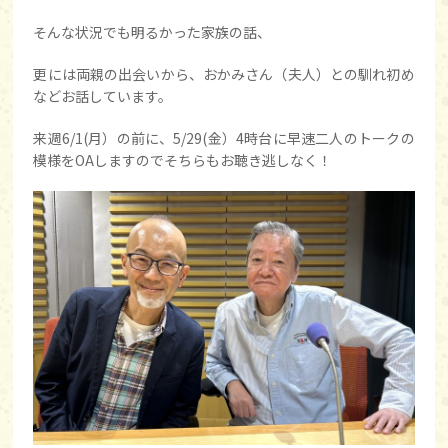
そんな状況でも明るかった家族の話、
更には両親の出会いから、おかみさん（夫人）との馴れ初め
などお話しています。
来週6/1(月）の前に、5/29(金）4時台に早速二人のトークの
模様をOAしますのでそちらもお聴き逃しなく！