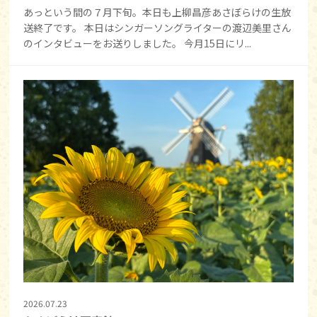
あっという間の７月下旬。本日も上柳昌彦あさぼらけの生放
送終了です。 本日はシンガーソングライターの渡辺美里さん
のインタビューをお送りしました。 今月15日にリ...
2026.07.23