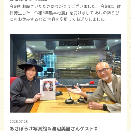
今朝もお聴きいただきありがとうございました。 今朝は、昨
日発生した「令和8年熊本地震」を受けまして あけの語りび
とをお休みするなど 内容を変更してお送りしました。 ...
2026.07.28
あさぼらけ写真館＆渡辺美里さんゲスト❣