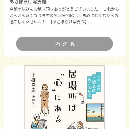
あさぼらけ写真館
今朝の放送もお聴き頂きありがとうございました！ これから
どんどん暑くなりますので水分補給はこまめにとりながらお
過ごしくださいね！ 【あさぼらけ写真館】...
ブログ一覧