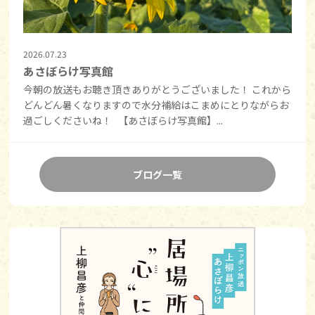
2026.07.23
あさぼらけ写真館
今朝の放送もお聴き頂きありがとうございました！ これから
どんどん暑くなりますので水分補給はこまめにとりながらお
過ごしくださいね！ 【あさぼらけ写真館】...
ブログ一覧