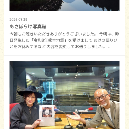
2026.07.29
あさぼらけ写真館
今朝もお聴きいただきありがとうございました。 今朝は、昨
日発生した「令和8年熊本地震」を受けまして あけの語りび
とをお休みするなど 内容を変更してお送りしました。 ...