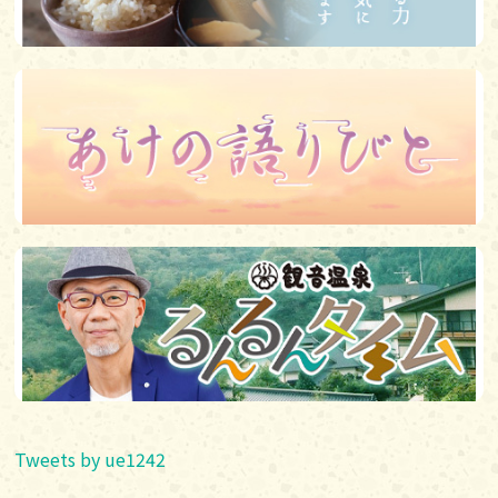
Tweets by ue1242