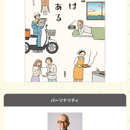
パーソナリティ