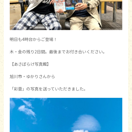
明日も4時台からご登場！
木・金の残り2日間。最後までお付き合いください。
【あさぼらけ写真館】
旭川市・ゆかりさんから
「彩雲」の写真を送っていただきました。