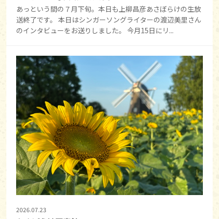
あっという間の７月下旬。本日も上柳昌彦あさぼらけの生放
送終了です。 本日はシンガーソングライターの渡辺美里さん
のインタビューをお送りしました。 今月15日にリ...
2026.07.23