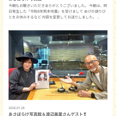
今朝もお聴きいただきありがとうございました。 今朝は、昨
日発生した「令和8年熊本地震」を受けまして あけの語りび
とをお休みするなど 内容を変更してお送りしました。 ...
2026.07.28
あさぼらけ写真館＆渡辺美里さんゲスト❣