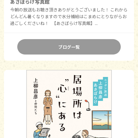
あさぼらけ写真館
今朝の放送もお聴き頂きありがとうございました！ これから
どんどん暑くなりますので水分補給はこまめにとりながらお
過ごしくださいね！ 【あさぼらけ写真館】...
ブログ一覧