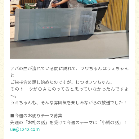
アバの曲が流れている間に訪れて、フワちゃんはうえちゃん
と
ご挨拶含め話し始めたのですが、じつはフワちゃん、
そのトークがＯＡにのってると思っていなかったんですよ
～。
うえちゃんも、そんな雰囲気を楽しみながらの放送でした！
■今週のお便りテーマ募集
先週の「お札の話」を受けて今週のテーマは「小銭の話」！
ue@1242.com