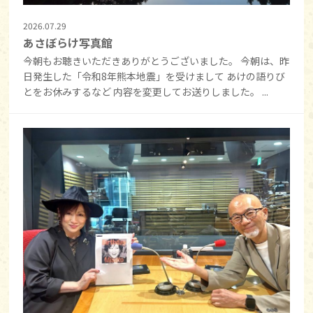
2026.07.29
あさぼらけ写真館
今朝もお聴きいただきありがとうございました。 今朝は、昨
日発生した「令和8年熊本地震」を受けまして あけの語りび
とをお休みするなど 内容を変更してお送りしました。 ...