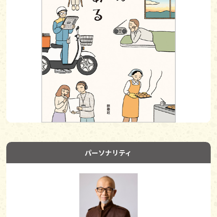
パーソナリティ