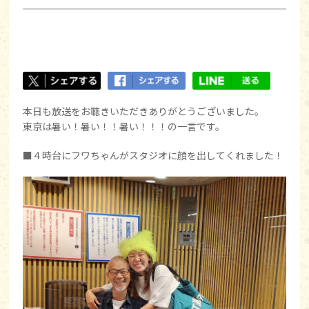
本日も放送をお聴きいただきありがとうございました。
東京は暑い！暑い！！暑い！！！の一言です。
■４時台にフワちゃんがスタジオに顔を出してくれました！