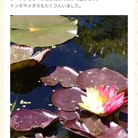
トンボやメダカもたくさんいました。