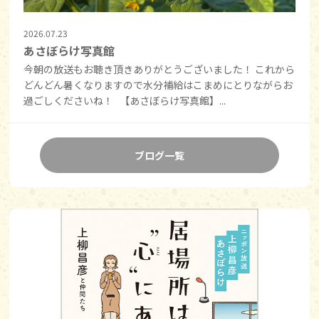
2026.07.23
あさぼらけ写真館
今朝の放送もお聴き頂きありがとうございました！ これから
どんどん暑くなりますので水分補給はこまめにとりながらお
過ごしくださいね！ 【あさぼらけ写真館】...
ブログ一覧