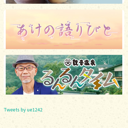
Tweets by ue1242