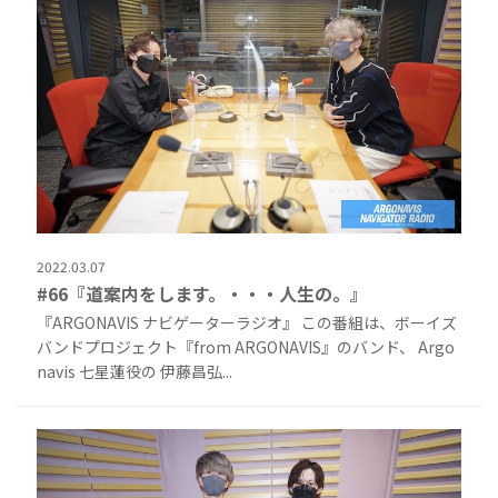
2022.03.07
#66『道案内をします。・・・人生の。』
『ARGONAVIS ナビゲーターラジオ』 この番組は、ボーイズ
バンドプロジェクト『from ARGONAVIS』のバンド、 Argo
navis 七星蓮役の 伊藤昌弘...