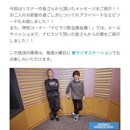
今回はリスナーの皆さんから頂いたメッセージをご紹介！！
お二人のお部屋の過ごし方についてのプライベートなエピソ
ードもお話しました！！
また、特別コーナー「ナビラジ新企画会議！」では、メール
やハッシュタグ、ナビラジで頂いた皆さんからの案をご紹介
しました！！
この放送の模様は、毎週火曜日に
響ラジオステーション
でも
お楽しみいただけます。