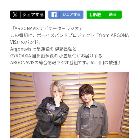
『ARGONAVIS ナビゲーターラジオ』
この番組は、ボーイズバンドプロジェクト『from ARGONA
VIS』のバンド、
Argonavis 七星蓮役の 伊藤昌弘と
GYROAXIA
旭那由多役の 小笠原仁がお届けする
ARGONAVISの総合情報ラジオ番組です。62回目の放送♪