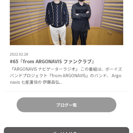
2022.02.28
#65『from ARGONAVIS ファンクラブ』
『ARGONAVIS ナビゲーターラジオ』 この番組は、ボーイズ
バンドプロジェクト『from ARGONAVIS』のバンド、 Argo
navis 七星蓮役の 伊藤昌弘...
ブログ一覧