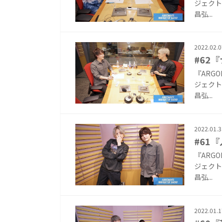
ジェクト『
昌弘...
2022.02.0
#62
『ARG
ジェクト『
昌弘...
2022.01.3
#61
『ARG
ジェクト『
昌弘...
2022.01.1