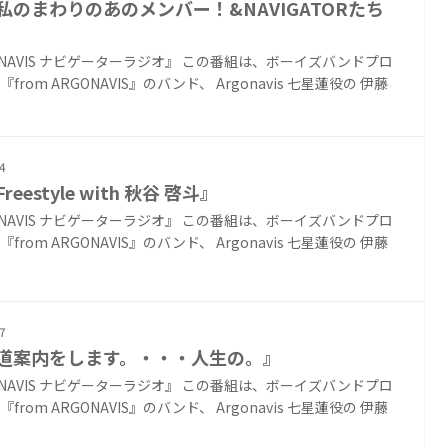
『私のまわりのあのメンバー！&NAVIGATORたち
ONAVIS ナビゲーターラジオ』 この番組は、ボーイズバンドプロ
from ARGONAVIS』のバンド、 Argonavis 七星蓮役の 伊藤
4
reestyle with 秋谷 啓斗』
ONAVIS ナビゲーターラジオ』 この番組は、ボーイズバンドプロ
from ARGONAVIS』のバンド、 Argonavis 七星蓮役の 伊藤
7
『道案内をします。・・・人生の。』
ONAVIS ナビゲーターラジオ』 この番組は、ボーイズバンドプロ
from ARGONAVIS』のバンド、 Argonavis 七星蓮役の 伊藤