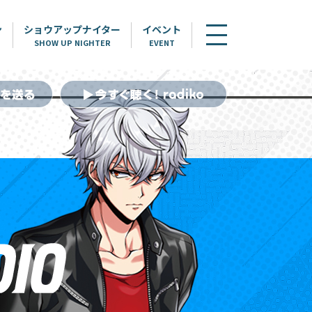
ン
ショウアップナイター
イベント
SHOW UP NIGHTER
EVENT