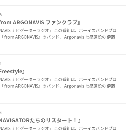
8
from ARGONAVIS ファンクラブ』
ONAVIS ナビゲーターラジオ』 この番組は、ボーイズバンドプロ
from ARGONAVIS』のバンド、 Argonavis 七星蓮役の 伊藤
1
reestyle』
ONAVIS ナビゲーターラジオ』 この番組は、ボーイズバンドプロ
from ARGONAVIS』のバンド、 Argonavis 七星蓮役の 伊藤
4
『NAVIGATORたちのリスタート！』
ONAVIS ナビゲーターラジオ』 この番組は、ボーイズバンドプロ