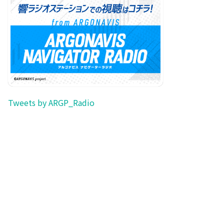
Tweets by ARGP_Radio