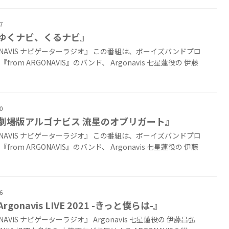
7
『ゆくナビ、くるナビ』
ONAVIS ナビゲーターラジオ』 この番組は、ボーイズバンドプロ
from ARGONAVIS』のバンド、 Argonavis 七星蓮役の 伊藤
0
『劇場版アルゴナビス 流星のオブリガート』
ONAVIS ナビゲーターラジオ』 この番組は、ボーイズバンドプロ
from ARGONAVIS』のバンド、 Argonavis 七星蓮役の 伊藤
6
Argonavis LIVE 2021 -きっと僕らは-』
NAVIS ナビゲーターラジオ』 Argonavis 七星蓮役の 伊藤昌弘