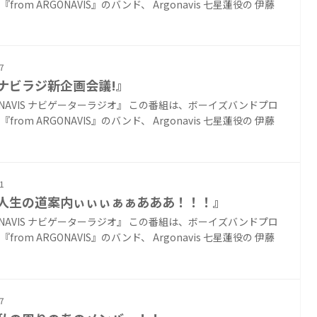
from ARGONAVIS』のバンド、 Argonavis 七星蓮役の 伊藤
7
『ナビラジ新企画会議!』
ONAVIS ナビゲーターラジオ』 この番組は、ボーイズバンドプロ
from ARGONAVIS』のバンド、 Argonavis 七星蓮役の 伊藤
1
『人生の道案内ぃぃぃぁぁあああ！！！』
ONAVIS ナビゲーターラジオ』 この番組は、ボーイズバンドプロ
from ARGONAVIS』のバンド、 Argonavis 七星蓮役の 伊藤
7