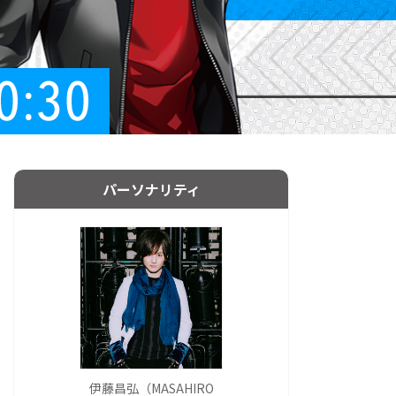
パーソナリティ
伊藤昌弘（MASAHIRO