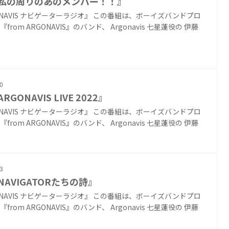
『私の周りのあのメンバー！！』
ONAVIS ナビゲーターラジオ』 この番組は、ボーイズバンドプロ
from ARGONAVIS』のバンド、 Argonavis 七星蓮役の 伊藤
0
RGONAVIS LIVE 2022』
ONAVIS ナビゲーターラジオ』 この番組は、ボーイズバンドプロ
from ARGONAVIS』のバンド、 Argonavis 七星蓮役の 伊藤
3
NAVIGATORたちの詩』
ONAVIS ナビゲーターラジオ』 この番組は、ボーイズバンドプロ
from ARGONAVIS』のバンド、 Argonavis 七星蓮役の 伊藤