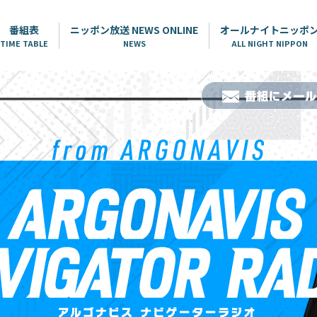
番組表
ニッポン放送 NEWS ONLINE
オールナイトニッポ
TIME TABLE
NEWS
ALL NIGHT NIPPON