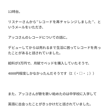
12時台。
リスナーさんから”レコードを再チャレンジしました”、と
いうメールをいただき、
アッコさんのレコードについての話に。
デビューしてからは売れるまで生活に困ってレコードを売っ
たことがあると話されていました。
給料が3万円で、月賦でベッドを購入していたそうで、
4000円程度しかなかったんだそうです（Σ（・□・；））
また、アッコさんが歌を歌い始めたのは中学校に入学して
英語に出会ったことがきっかけだと話されていました。