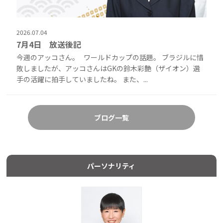
2026.07.04
7月4日 放送後記
今週のアッコさん。 ワールドカップの話題。 ブラジルに惜
敗しましたが、アッコさんはGKの鈴木彩艶（ザイオン）選
手の活躍に拍手していましたね。 また、...
ブログ一覧
パーソナリティ