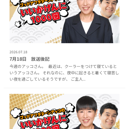
2026.07.18
7月18日 放送後記
今週のアッコさん。 最近は、クーラーをつけて寝ていると
いうアッコさん。 それなのに、夜中に起きると暑くて寝苦し
い夜を過ごしているそうですが、 ご主人...