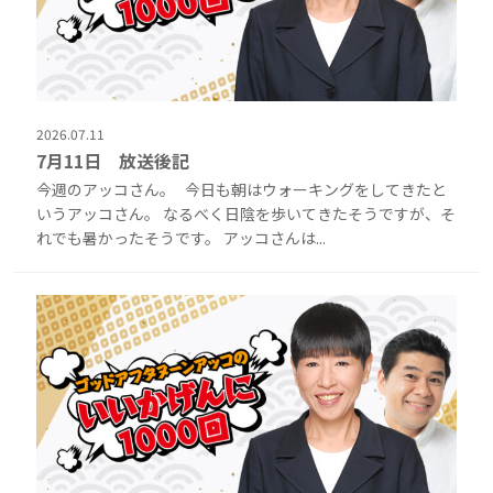
2026.07.11
7月11日 放送後記
今週のアッコさん。 今日も朝はウォーキングをしてきたと
いうアッコさん。 なるべく日陰を歩いてきたそうですが、そ
れでも暑かったそうです。 アッコさんは...