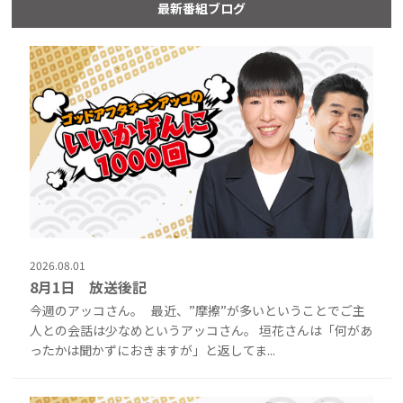
最新番組ブログ
2026.08.01
8月1日 放送後記
今週のアッコさん。 最近、”摩擦”が多いということでご主
人との会話は少なめというアッコさん。 垣花さんは「何があ
ったかは聞かずにおきますが」と返してま...