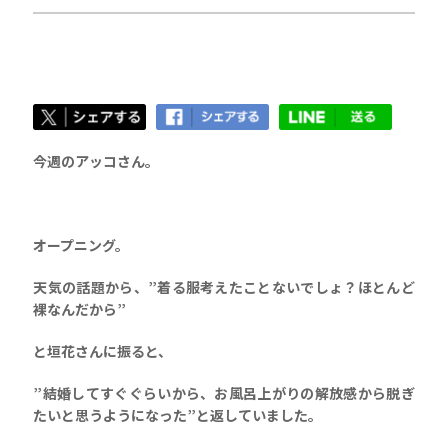
今週のアッコさん。
オープニング。
天気の話題から、”着る服考えたことないでしょ？ほとんど
裸なんだから”
と垣花さんに振ると、
”結婚してすぐぐらいから、お風呂上がりの解放感から脱ぎ
たいと思うようになった”と返していました。