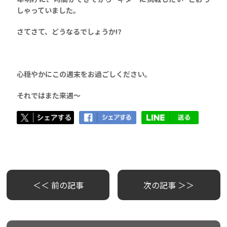
しゃっていました。
さてさて、どうなるでしょうか⁉
心穏やかにこの週末をお過ごしください。
それではまた来週～
＜＜ 前の記事
次の記事 ＞＞