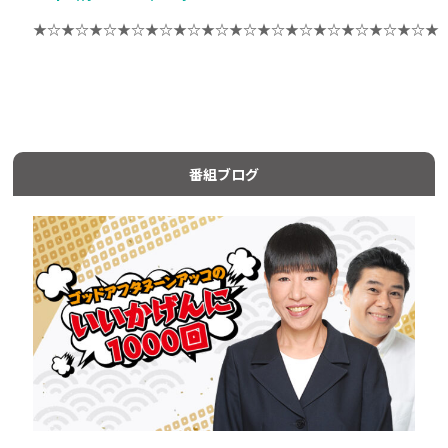
★☆★☆★☆★☆★☆★☆★☆★☆★☆★☆★☆★☆★☆★☆★
番組ブログ