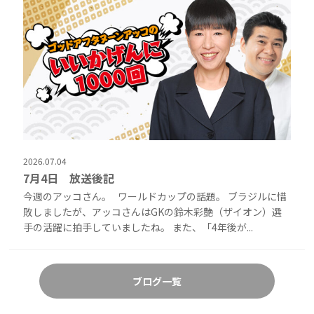
2026.07.04
7月4日 放送後記
今週のアッコさん。 ワールドカップの話題。 ブラジルに惜
敗しましたが、アッコさんはGKの鈴木彩艶（ザイオン）選
手の活躍に拍手していましたね。 また、「4年後が...
ブログ一覧