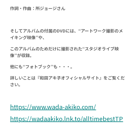
作詞・作曲：所ジョージさん
そしてアルバムの付属のDVDには、“アートワーク撮影のメ
イキング映像”や、
このアルバムのためだけに撮影された“スタジオライブ映
像”が収録。
他にも“フォトブック”も・・・。
詳しいことは『和田アキ子オフィシャルサイト』をご覧くだ
さい。
https://www.wada-akiko.com/
https://wadaakiko.lnk.to/alltimebestTP