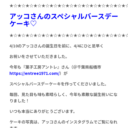
★☆★☆★☆★☆★☆★☆★☆★☆★☆★☆★☆★☆★☆★☆★
アッコさんのスペシャルバースデー
ケーキ♡
★☆★☆★☆★☆★☆★☆★☆★☆★☆★☆★☆★☆★☆★☆★
4/10のアッコさんの誕生日を前に、4/4にひと足早く
お祝いをさせていただきました。
今年も『菓子工房アントレ』さん
（＠千葉県船橋市
https://entree1971.com/
）が
スペシャルバースデーケーキを作ってくださいました。
毎回、見た目も味も素晴らしく、今年も素敵な誕生祝いにな
りました！
いつも本当にありがとうございます。
ケーキの写真は、アッコさんのインスタグラムでご覧になれ