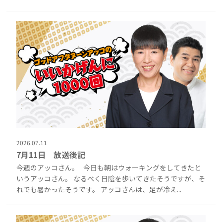
2026.07.11
7月11日 放送後記
今週のアッコさん。 今日も朝はウォーキングをしてきたと
いうアッコさん。 なるべく日陰を歩いてきたそうですが、そ
れでも暑かったそうです。 アッコさんは、足が冷え...