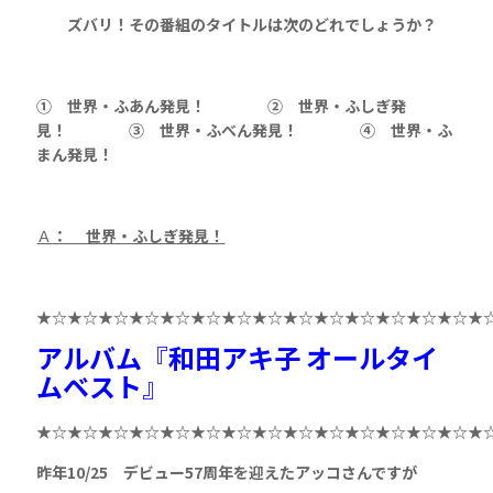
ズバリ！その番組のタイトルは次のどれでしょうか？
① 世界・ふあん発見！ ② 世界・ふしぎ発
見！
③ 世界・ふべん発見！ ④ 世界・ふ
まん発見！
Ａ
： 世界・ふしぎ発見！
★☆★☆★☆★☆★☆★☆★☆★☆★☆★☆★☆★☆★☆★☆★
アルバム
『
和田アキ子 オールタイ
ムベスト
』
★☆★☆★☆★☆★☆★☆★☆★☆★☆★☆★☆★☆★☆★☆★
昨年10/25 デビュー57周年を迎えたアッコさんですが