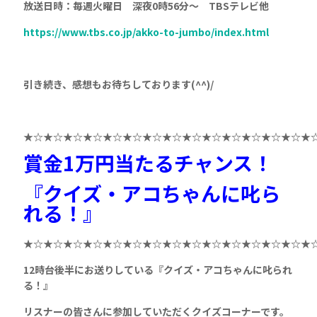
放送日時：毎週火曜日 深夜0時56分～ TBSテレビ他
https://www.tbs.co.jp/akko-to-jumbo/index.html
引き続き、感想もお待ちしております(^^)/
★☆★☆★☆★☆★☆★☆★☆★☆★☆★☆★☆★☆★☆★☆★
賞金1万円
当たるチャンス！
『クイズ・アコちゃんに叱ら
れる！』
★☆★☆★☆★☆★☆★☆★☆★☆★☆★☆★☆★☆★☆★☆★
12
時台後半にお送りしている『クイズ・アコちゃんに叱られ
る！』
リスナーの皆さんに参加していただくクイズコーナーです。