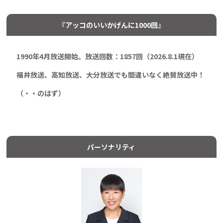
『アッコのいいかげんに1000回』
1990年4月放送開始。放送回数：1857
回（2026.8.1現在）
福井放送、高知放送、大分放送でも間違いなく絶賛放送中！
（・・のはず）
パーソナリティ