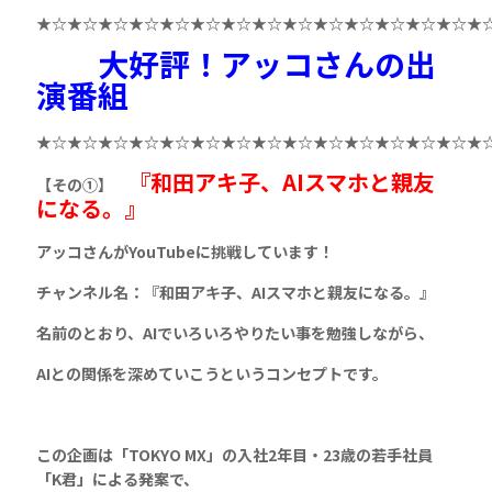
★☆★☆★☆★☆★☆★☆★☆★☆★☆★☆★☆★☆★☆★☆★
大好評！アッコさんの出
演番組
★☆★☆★☆★☆★☆★☆★☆★☆★☆★☆★☆★☆★☆★☆★
『和田アキ子、AIスマホと親友
【その①】
になる。』
アッコさんがYouTubeに挑戦しています！
チャンネル名：『和田アキ子、AIスマホと親友になる。』
名前のとおり、AIでいろいろやりたい事を勉強しながら、
AIとの関係を深めていこうというコンセプトです。
この企画は「TOKYO MX」の入社2年目・23歳の若手社員
「K君」による発案で、