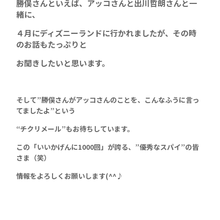
勝俣さんといえば、アッコさんと出川哲朗さんと一
緒に、
４月にディズニーランドに行かれましたが、その時
のお話もたっぷりと
お聞きしたいと思います。
そして”勝俣さんがアッコさんのことを、こんなふうに言っ
てましたよ”という
“チクリメール”もお待ちしています。
この「いいかげんに1000回」が誇る、”優秀なスパイ”の皆
さま（笑）
情報をよろしくお願いします(^^♪