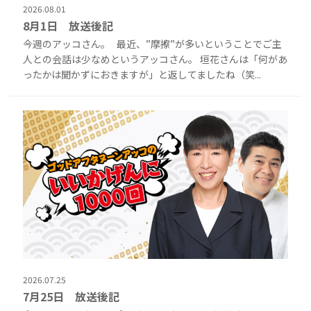
2026.08.01
8月1日 放送後記
今週のアッコさん。 最近、”摩擦”が多いということでご主
人との会話は少なめというアッコさん。 垣花さんは「何があ
ったかは聞かずにおきますが」と返してましたね（笑...
2026.07.25
7月25日 放送後記