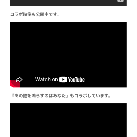
コラボ映像も公開中です。
『あの鐘を鳴らすのはあなた』もコラボしています。