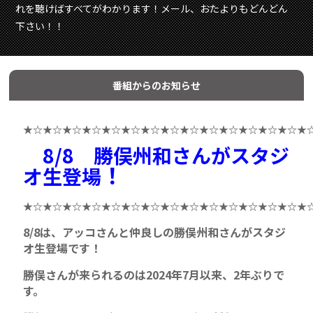
れを聴けばすべてがわかります！メール、おたよりもどんどん
下さい！！
番組からのお知らせ
★☆★☆★☆★☆★☆★☆★☆★☆★☆★☆★☆★☆★☆★☆★
8/8 勝俣州和さんがスタジ
！
オ生登場
★☆★☆★☆★☆★☆★☆★☆★☆★☆★☆★☆★☆★☆★☆★
8/8は、アッコさんと仲良しの勝俣州和さんがスタジ
オ生登場です！
勝俣さんが来られるのは2024年7月以来、2年ぶりで
す。