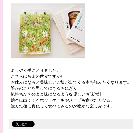
ようやく手にとりました。
こちらは音楽の世界ですが♩
お休みになると美味しいご飯が出てくる本を読みたくなります。
誰かのことを思ってにぎるおにぎり
気持ちがそのまま味になるような優しいお味噌汁
絵本に出てくるホットケーキやスープも食べたくなる。
読んだ後に真似して食べてみるのが密かな楽しみです。