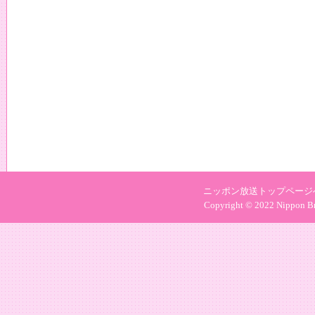
ニッポン放送トップページ
Copyright © 2022 Nippon Bro