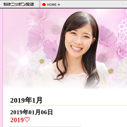
2019年1月
2019年01月06日
2019♡