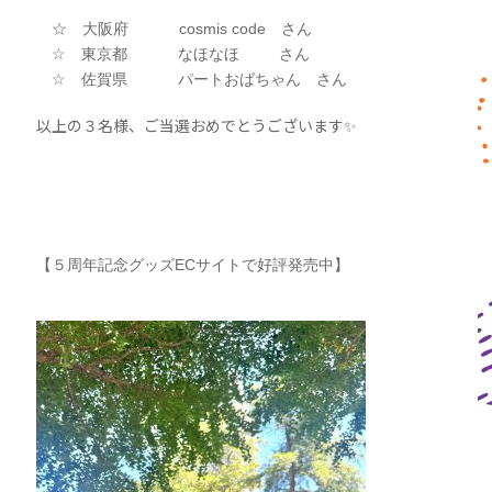
☆ 大阪府 cosmis code さん
☆ 東京都 なほなほ さん
☆ 佐賀県 パートおばちゃん さん
以上の３名様、ご当選おめでとうございます✨
【５周年記念グッズECサイトで好評発売中】