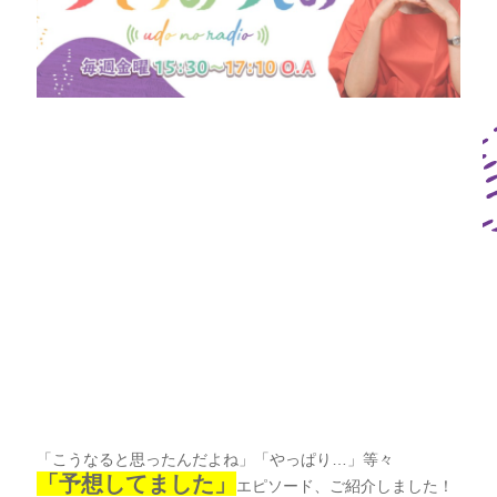
「こうなると思ったんだよね」「やっぱり…」等々
「予想してました」
エピソード、ご紹介しました！