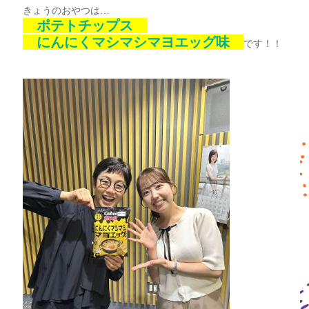
きょうのおやつは…
ポテトチップス
にんにくマシマシマヨエッグ味
です！！