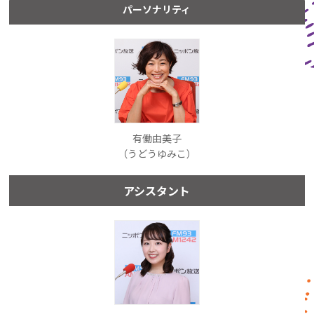
パーソナリティ
有働由美子
（うどうゆみこ）
アシスタント