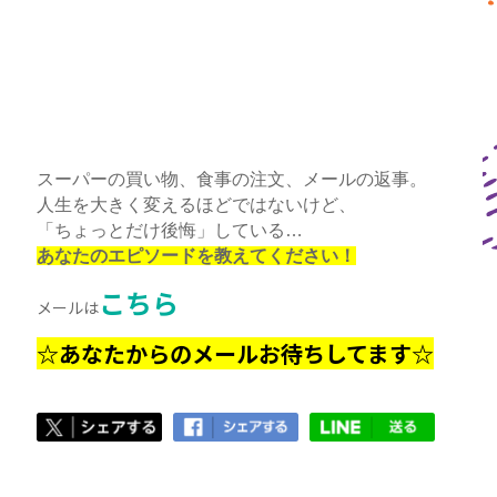
スーパーの買い物、食事の注文、メールの返事。
人生を大きく変えるほどではないけど、
「ちょっとだけ後悔」している…
あなたのエピソードを教えてください！
こちら
メールは
☆あなたからのメールお待ちしてます☆