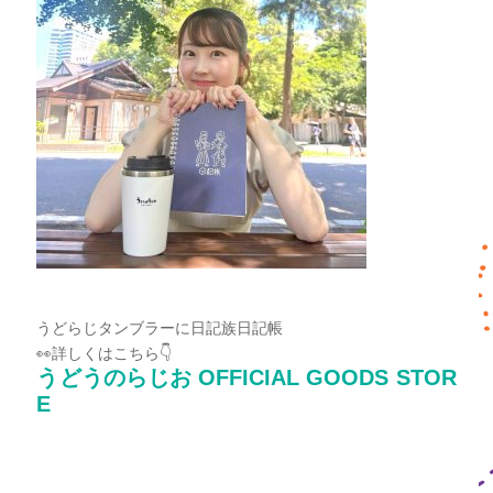
うどらじタンブラーに日記族日記帳
👀詳しくはこちら👇
うどうのらじお OFFICIAL GOODS STOR
E